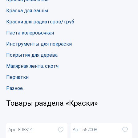
Краска для ванны
Краски для радиаторов/труб
Паста колеровочкая
Инструменты для покраски
Покрытия для дерева
Малярная лента, скотч
Перчатки
Разное
Товары раздела «Краски»
Арт. 808314
Арт. 557008