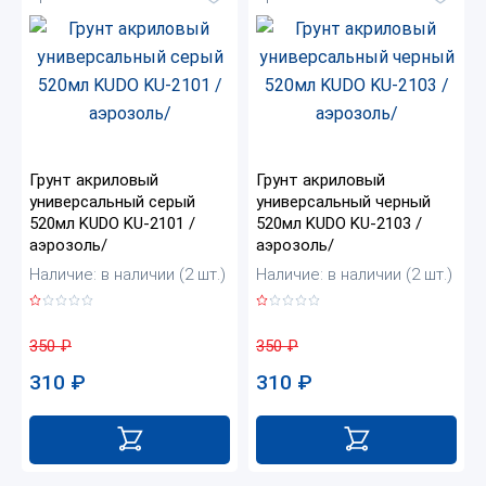
Грунт акриловый
Грунт акриловый
универсальный серый
универсальный черный
520мл KUDO KU-2101 /
520мл KUDO KU-2103 /
аэрозоль/
аэрозоль/
Наличие: в наличии (2 шт.)
Наличие: в наличии (2 шт.)
350
₽
350
₽
310
₽
310
₽