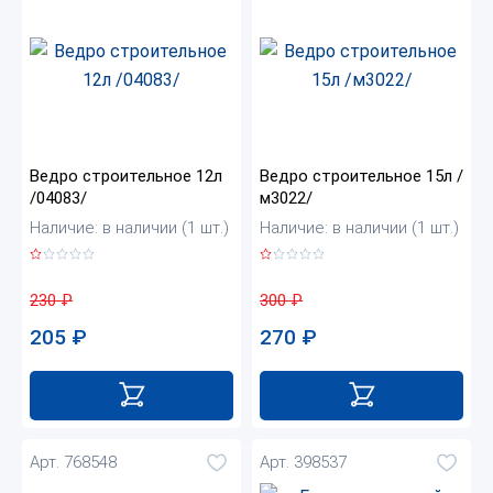
Ведро строительное 12л
Ведро строительное 15л /
/04083/
м3022/
Наличие: в наличии (1 шт.)
Наличие: в наличии (1 шт.)
230
₽
300
₽
205
₽
270
₽
Арт. 768548
Арт. 398537