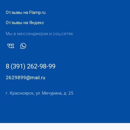
Отзывы на Flamp.ru
Отзывы на Яндекс
Мы в мессенджерах и соц.сетях:
8 (391) 262-98-99
2629899@mail.ru
г. Красноярск, ул. Мичурина, д. 25