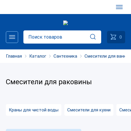
0
Главная
Каталог
Сантехника
Смесители для ванно
Смесители для раковины
Краны для чистой воды
Смесители для кухни
Смес