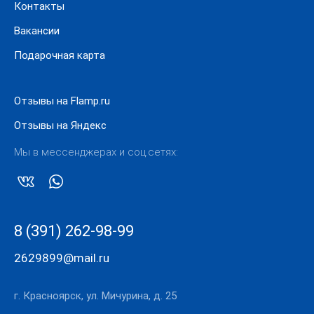
Контакты
Вакансии
Подарочная карта
Отзывы на Flamp.ru
Отзывы на Яндекс
Мы в мессенджерах и соц.сетях:
8 (391) 262-98-99
2629899@mail.ru
г. Красноярск, ул. Мичурина, д. 25