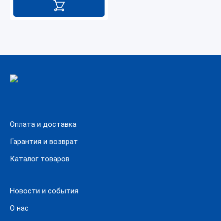
Оплата и доставка
Гарантия и возврат
Каталог товаров
Новости и события
О нас