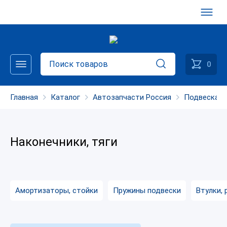
0
Главная
Каталог
Автозапчасти Россия
Подвеска
Наконечники, тяги
Амортизаторы, стойки
Пружины подвески
Втулки, 