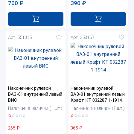
700
₽
390
₽
Арт. 551315
Арт. 353167
Наконечник рулевой
Наконечник рулевой
ВАЗ-01 внутренний левый
ВАЗ-01 внутренний левый
ВИС
Крафт КТ 032287 1-1914
Наличие: в наличии (1 шт.)
Наличие: в наличии (1 шт.)
265
₽
365
₽