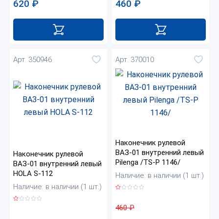
620
₽
460
₽
Арт. 350946
Арт. 370010
Наконечник рулевой
ВАЗ-01 внутренний левый
Наконечник рулевой
Pilenga /TS-P 1146/
ВАЗ-01 внутренний левый
HOLA S-112
Наличие: в наличии (1 шт.)
Наличие: в наличии (1 шт.)
460
₽