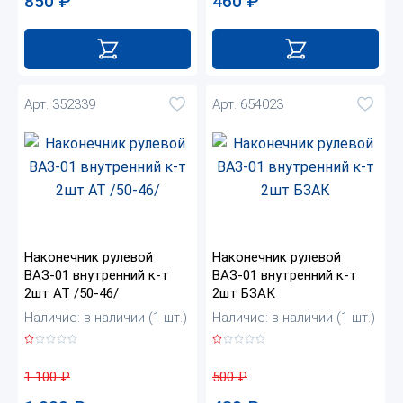
850
₽
460
₽
Арт. 352339
Арт. 654023
Наконечник рулевой
Наконечник рулевой
ВАЗ-01 внутренний к-т
ВАЗ-01 внутренний к-т
2шт АТ /50-46/
2шт БЗАК
Наличие: в наличии (1 шт.)
Наличие: в наличии (1 шт.)
1 100
₽
500
₽