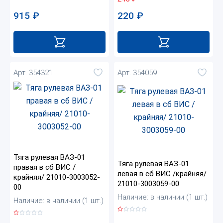
915
₽
220
₽
Арт. 354321
Арт. 354059
Тяга рулевая ВАЗ-01
Тяга рулевая ВАЗ-01
правая в сб ВИС /
левая в сб ВИС /крайняя/
крайняя/ 21010-3003052-
21010-3003059-00
00
Наличие: в наличии (1 шт.)
Наличие: в наличии (1 шт.)