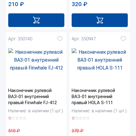
210
₽
320
₽
Арт. 350140
Арт. 350947
Наконечник рулевой
Наконечник рулевой
ВАЗ-01 внутренний
ВАЗ-01 внутренний
правый Finwhale FJ-412
правый HOLA S-111
Наличие: в наличии (1 шт.)
Наличие: в наличии (1 шт.)
510
₽
370
₽