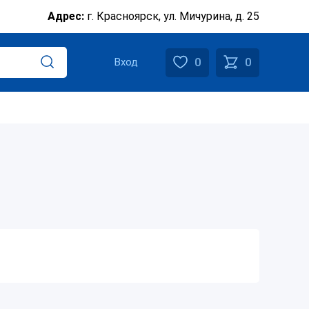
Адрес:
г. Красноярск, ул. Мичурина, д. 25
0
0
Вход