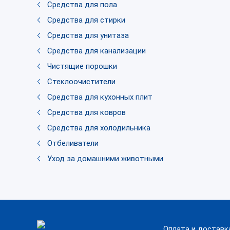
Средства для пола
Средства для стирки
Средства для унитаза
Средства для канализации
Чистящие порошки
Стеклоочистители
Средства для кухонных плит
Средства для ковров
Средства для холодильника
Отбеливатели
Уход за домашними животными
Оплата и доставк