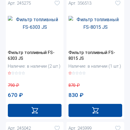
Арт. 245275
Арт. 356513
Фильтр топливный FS-
Фильтр топливный FS-
6303 JS
8015 JS
Наличие: в наличии (2 шт.)
Наличие: в наличии (1 шт.)
790
₽
870
₽
670
₽
830
₽
Арт. 245042
Арт. 245999