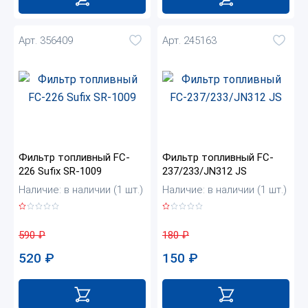
Арт. 356409
Арт. 245163
Фильтр топливный FC-
Фильтр топливный FC-
226 Sufix SR-1009
237/233/JN312 JS
Наличие: в наличии (1 шт.)
Наличие: в наличии (1 шт.)
590
₽
180
₽
520
₽
150
₽