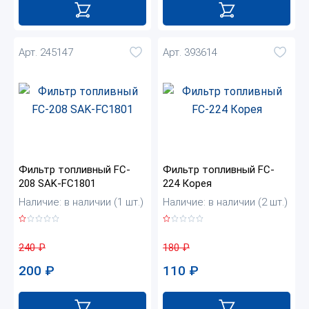
Арт. 245147
Арт. 393614
Фильтр топливный FC-
Фильтр топливный FC-
208 SAK-FC1801
224 Корея
Наличие: в наличии (1 шт.)
Наличие: в наличии (2 шт.)
240
₽
180
₽
200
₽
110
₽