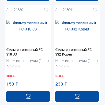
Арт. 245301
Арт. 245041
Фильтр топливный FC-
Фильтр топливный FC-
318 JS
332 Корея
Наличие: в наличии (1 шт.)
Наличие: в наличии (1 шт.)
180
₽
250
₽
150
₽
230
₽