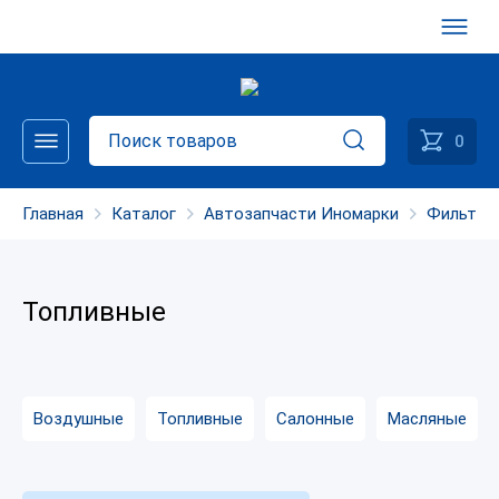
0
Главная
Каталог
Автозапчасти Иномарки
Фильтры
Топливные
Воздушные
Топливные
Салонные
Масляные