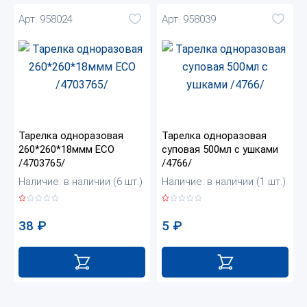
Арт. 958024
Арт. 958039
Тарелка одноразовая
Тарелка одноразовая
260*260*18ммм ECO
суповая 500мл с ушками
/4703765/
/4766/
Наличие: в наличии (6 шт.)
Наличие: в наличии (1 шт.)
38
₽
5
₽