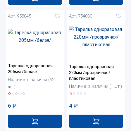
Арт. 958045
Арт. 754030
Тарелка одноразовая
Тарелка одноразовая
205мм /белая/
220мм /прозрачная/
пластиковая
Наличие: в наличии (92
Наличие: в наличии (1 шт.)
шт.)
4
₽
6
₽