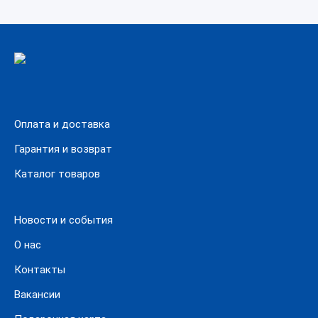
Оплата и доставка
Гарантия и возврат
Каталог товаров
Новости и события
О нас
Контакты
Вакансии