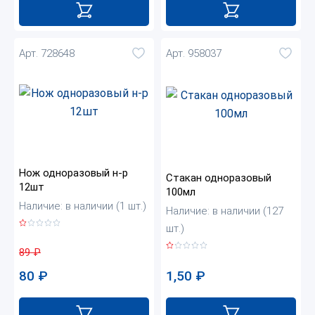
Арт. 728648
Арт. 958037
Нож одноразовый н-р
Стакан одноразовый
12шт
100мл
Наличие: в наличии (1 шт.)
Наличие: в наличии (127
шт.)
89
₽
1,50
₽
80
₽