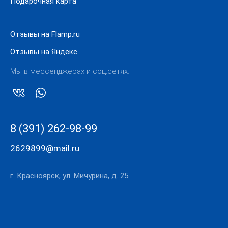
Подарочная карта
Отзывы на Flamp.ru
Отзывы на Яндекс
Мы в мессенджерах и соц.сетях:
8 (391) 262-98-99
2629899@mail.ru
г. Красноярск, ул. Мичурина, д. 25