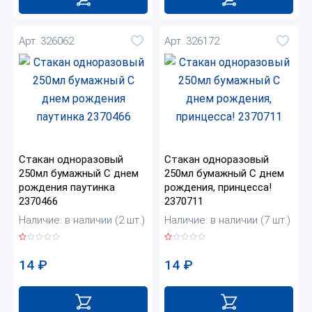
Арт. 326062
Арт. 326172
Стакан одноразовый
Стакан одноразовый
250мл бумажный С днем
250мл бумажный С днем
рождения паутинка
рождения, принцесса!
2370466
2370711
Наличие: в наличии (2 шт.)
Наличие: в наличии (7 шт.)
14
₽
14
₽