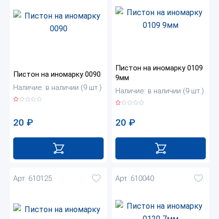
Пистон на иномарку 0109
Пистон на иномарку 0090
9мм
Наличие: в наличии (9 шт.)
Наличие: в наличии (9 шт.)
20
₽
20
₽
Арт. 610125
Арт. 610040