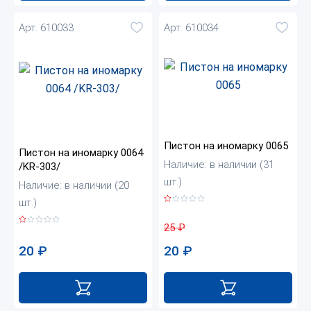
Арт. 610033
Арт. 610034
Пистон на иномарку 0065
Пистон на иномарку 0064
Наличие: в наличии (31
/KR-303/
шт.)
Наличие: в наличии (20
шт.)
25
₽
20
₽
20
₽