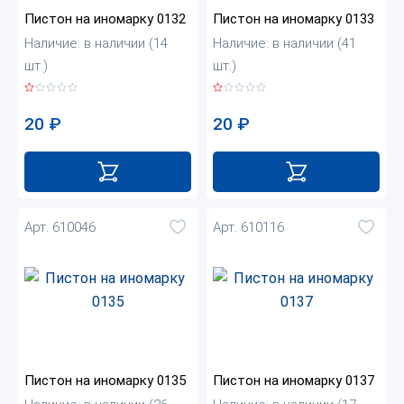
Пистон на иномарку 0132
Пистон на иномарку 0133
Наличие: в наличии (14
Наличие: в наличии (41
шт.)
шт.)
20
₽
20
₽
Арт. 610046
Арт. 610116
Пистон на иномарку 0135
Пистон на иномарку 0137