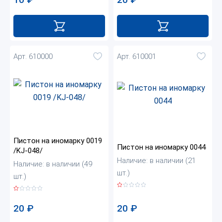
Арт. 610000
Арт. 610001
Пистон на иномарку 0019
Пистон на иномарку 0044
/KJ-048/
Наличие: в наличии (21
Наличие: в наличии (49
шт.)
шт.)
20
₽
20
₽