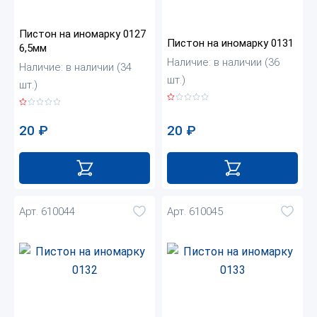
Пистон на иномарку 0127
Пистон на иномарку 0131
6,5мм
Наличие: в наличии (36
Наличие: в наличии (34
шт.)
шт.)
20
₽
20
₽
Арт. 610044
Арт. 610045