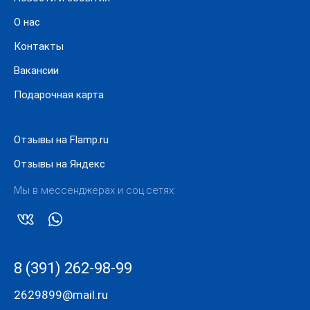
О нас
Контакты
Вакансии
Подарочная карта
Отзывы на Flamp.ru
Отзывы на Яндекс
Мы в мессенджерах и соц.сетях:
8 (391) 262-98-99
2629899@mail.ru