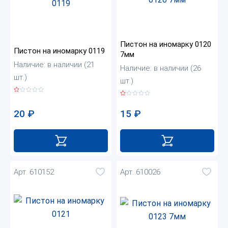
Пистон на иномарку 0120
Пистон на иномарку 0119
7мм
Наличие: в наличии (21
Наличие: в наличии (26
шт.)
шт.)
20
₽
15
₽
Арт. 610152
Арт. 610026