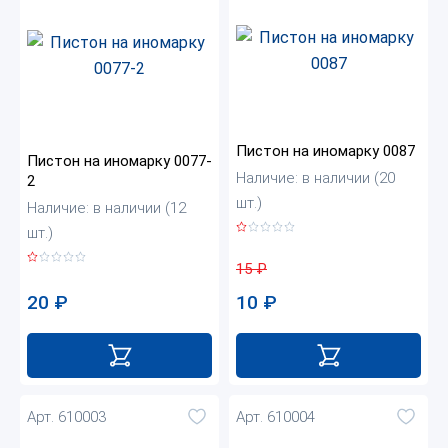
Пистон на иномарку 0087
Пистон на иномарку 0077-
Наличие: в наличии (20
2
шт.)
Наличие: в наличии (12
шт.)
15
₽
20
₽
10
₽
Арт. 610003
Арт. 610004