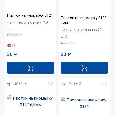
Пистон на иномарку 0121
Пистон на иномарку 0123
Наличие: в наличии (40
7мм
шт.)
Наличие: в наличии (23
шт.)
40
₽
30
₽
20
₽
Арт. 610156
Арт. 610043