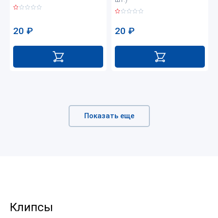
20
₽
20
₽
Показать еще
Клипсы