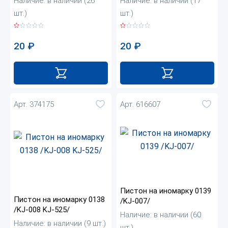
Наличие: в наличии (26
Наличие: в наличии (17
шт.)
шт.)
20
₽
20
₽
Арт. 374175
Арт. 616607
Пистон на иномарку 0139
Пистон на иномарку 0138
/KJ-007/
/KJ-008 KJ-525/
Наличие: в наличии (60
Наличие: в наличии (9 шт.)
шт.)