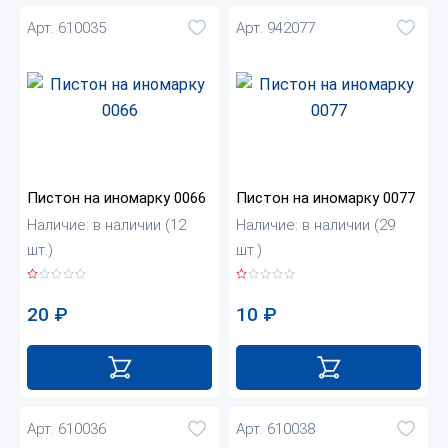
Арт. 610035
Арт. 942077
Пистон на иномарку 0066
Пистон на иномарку 0077
Наличие: в наличии (12
Наличие: в наличии (29
шт.)
шт.)
20
₽
10
₽
Арт. 610036
Арт. 610038