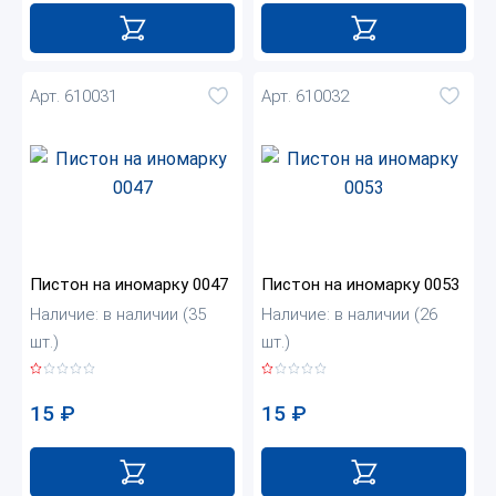
Арт. 610031
Арт. 610032
Пистон на иномарку 0047
Пистон на иномарку 0053
Наличие: в наличии (35
Наличие: в наличии (26
шт.)
шт.)
15
₽
15
₽