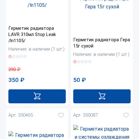
Герметик радиатора
LAVR 310мл Stop Leak
Герметик радиатора Гера
/ln1105/
15г сухой
Наличие: в наличии (1 шт.)
Наличие: в наличии (1 шт.)
390
₽
50
₽
350
₽
Арт. 350465
Арт. 350087