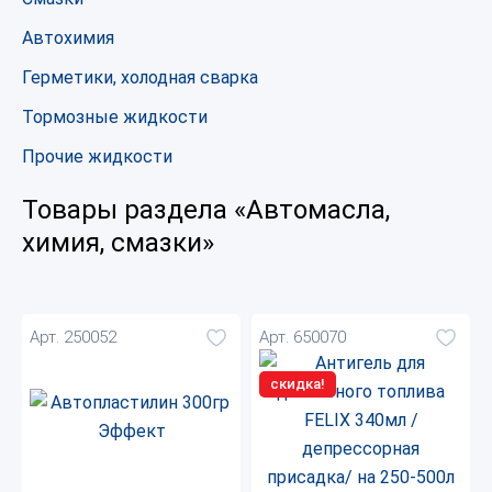
Автохимия
Герметики, холодная сварка
Тормозные жидкости
Прочие жидкости
Товары раздела «Автомасла,
химия, смазки»
Арт. 250052
Арт. 650070
скидка!