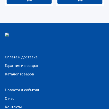
Оплата и доставка
Гарантия и возврат
Каталог товаров
Новости и события
О нас
Контакты