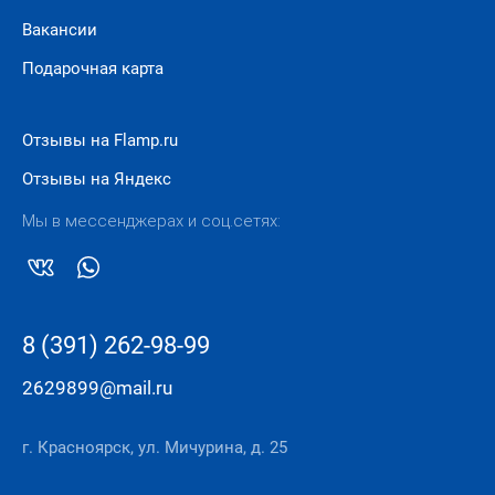
Вакансии
Подарочная карта
Отзывы на Flamp.ru
Отзывы на Яндекс
Мы в мессенджерах и соц.сетях:
8 (391) 262-98-99
2629899@mail.ru
г. Красноярск, ул. Мичурина, д. 25