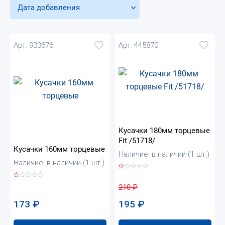
Дата добавления
Арт. 933676
Арт. 445870
Кусачки 180мм торцевые
Fit /51718/
Кусачки 160мм торцевые
Наличие: в наличии (1 шт.)
Наличие: в наличии (1 шт.)
210
₽
173
₽
195
₽