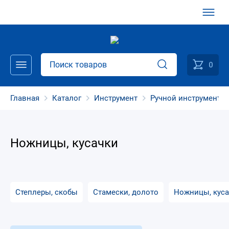
0
Главная
Каталог
Инструмент
Ручной инструмент
Ножницы, кусачки
Степлеры, скобы
Стамески, долото
Ножницы, кус