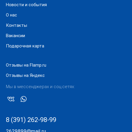
Новости и события
О нас
Контакты
Вакансии
Подарочная карта
Отзывы на Flamp.ru
Отзывы на Яндекс
Мы в мессенджерах и соц.сетях:
8 (391) 262-98-99
2629899@mail.ru