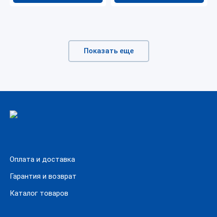
Показать еще
Оплата и доставка
Гарантия и возврат
Каталог товаров