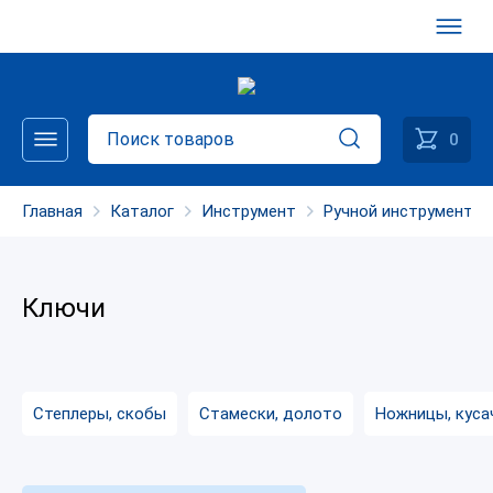
0
Главная
Каталог
Инструмент
Ручной инструмент
Ключи
Степлеры, скобы
Стамески, долото
Ножницы, куса