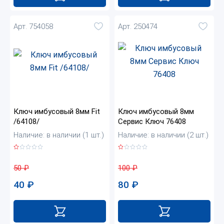
Арт. 754058
Арт. 250474
Ключ имбусовый 8мм Fit
Ключ имбусовый 8мм
/64108/
Сервис Ключ 76408
Наличие: в наличии (1 шт.)
Наличие: в наличии (2 шт.)
50
₽
100
₽
40
₽
80
₽