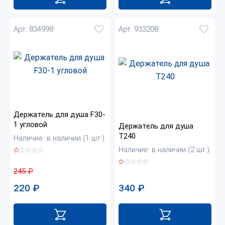
Арт. 834998
Арт. 933208
Держатель для душа F30-
1 угловой
Держатель для душа
Т240
Наличие: в наличии (1 шт.)
Наличие: в наличии (2 шт.)
245
₽
340
₽
220
₽