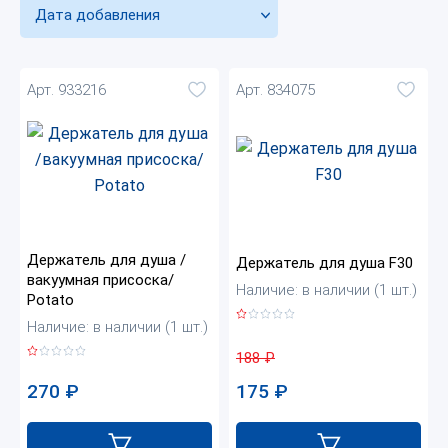
Дата добавления
Арт. 933216
Арт. 834075
Держатель для душа /
Держатель для душа F30
вакуумная присоска/
Наличие: в наличии (1 шт.)
Potato
Наличие: в наличии (1 шт.)
188
₽
175
₽
270
₽