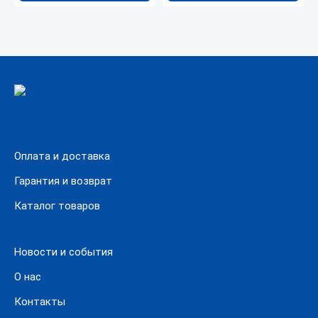
Оплата и доставка
Гарантия и возврат
Каталог товаров
Новости и события
О нас
Контакты