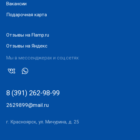
Вакансии
Подарочная карта
Отзывы на Flamp.ru
Отзывы на Яндекс
Мы в мессенджерах и соц.сетях:
8 (391) 262-98-99
2629899@mail.ru
г. Красноярск, ул. Мичурина, д. 25