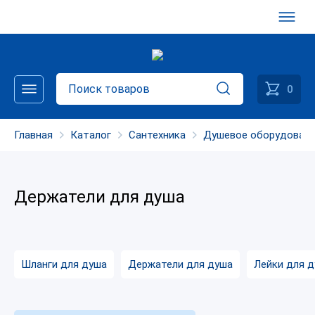
0
Главная
Каталог
Сантехника
Душевое оборудован
Держатели для душа
Шланги для душа
Держатели для душа
Лейки для 