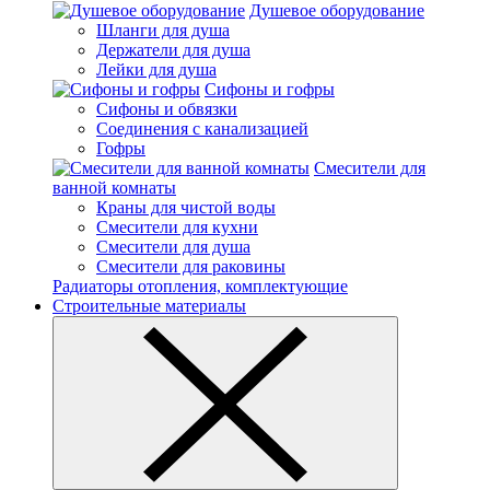
Душевое оборудование
Шланги для душа
Держатели для душа
Лейки для душа
Сифоны и гофры
Сифоны и обвязки
Соединения с канализацией
Гофры
Смесители для
ванной комнаты
Краны для чистой воды
Смесители для кухни
Смесители для душа
Смесители для раковины
Радиаторы отопления, комплектующие
Строительные материалы