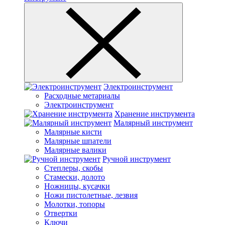
Электроинструмент
Расходные метариалы
Электроинструмент
Хранение инструмента
Малярный инструмент
Малярные кисти
Малярные шпатели
Малярные валики
Ручной инструмент
Степлеры, скобы
Стамески, долото
Ножницы, кусачки
Ножи пистолетные, лезвия
Молотки, топоры
Отвертки
Ключи