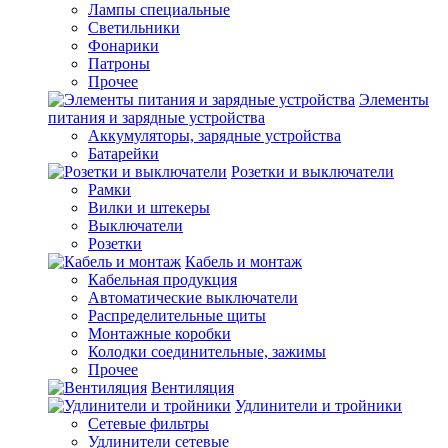
Лампы специальные
Светильники
Фонарики
Патроны
Прочее
Элементы
питания и зарядные устройства
Аккумуляторы, зарядные устройства
Батарейки
Розетки и выключатели
Рамки
Вилки и штекеры
Выключатели
Розетки
Кабель и монтаж
Кабельная продукция
Автоматические выключатели
Распределительные щиты
Монтажные коробки
Колодки соединительные, зажимы
Прочее
Вентиляция
Удлинители и тройники
Сетевые фильтры
Удлинители сетевые