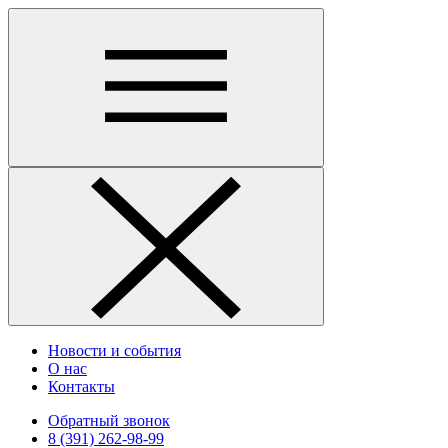
Новости и события
О нас
Контакты
Обратный звонок
8 (391) 262-98-99