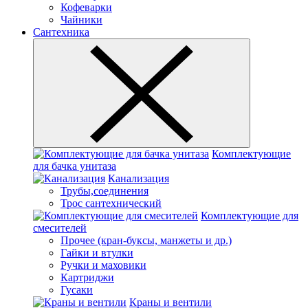
Кофеварки
Чайники
Сантехника
Комплектующие
для бачка унитаза
Канализация
Трубы,соединения
Трос сантехнический
Комплектующие для
смесителей
Прочее (кран-буксы, манжеты и др.)
Гайки и втулки
Ручки и маховики
Картриджи
Гусаки
Краны и вентили