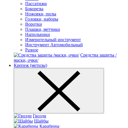
Пассатижи
Бокорезы
Ножовки, пилы
Головки, наборы
Воротки
Плашки, метчики
Напильники
Измерительный инструмент
Инструмент Автомобильный
Разное
Средства защиты /
маски, очки/
Крепеж (метизы)
Гвозди
Шайбы
Карабины