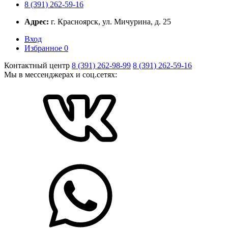
8 (391) 262-59-16
Адрес:
г. Красноярск, ул. Мичурина, д. 25
Вход
Избранное
0
Контактный центр
8 (391) 262-98-99
8 (391) 262-59-16
Мы в мессенджерах и соц.сетях: