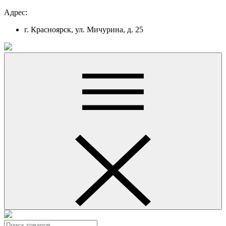
Адрес:
г. Красноярск, ул. Мичурина, д. 25