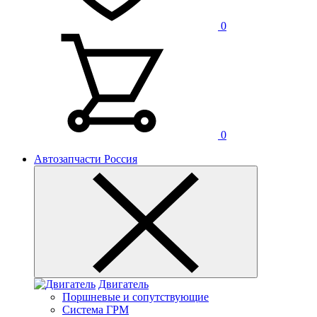
0
0
Автозапчасти Россия
Двигатель
Поршневые и сопутствующие
Система ГРМ