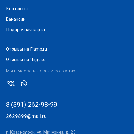
Контакты
Вакансии
Подарочная карта
Отзывы на Flamp.ru
Отзывы на Яндекс
Мы в мессенджерах и соц.сетях:
8 (391) 262-98-99
2629899@mail.ru
г. Красноярск, ул. Мичурина, д. 25