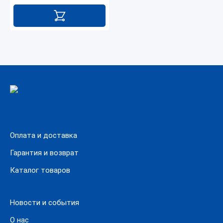
Оплата и доставка
Гарантия и возврат
Каталог товаров
Новости и события
О нас