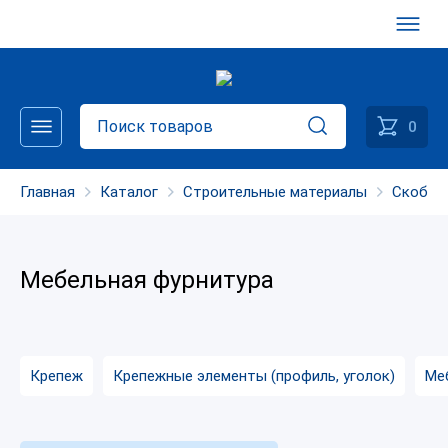
0
Главная
Каталог
Строительные материалы
Скобян
Мебельная фурнитура
Крепеж
Крепежные элементы (профиль, уголок)
Ме