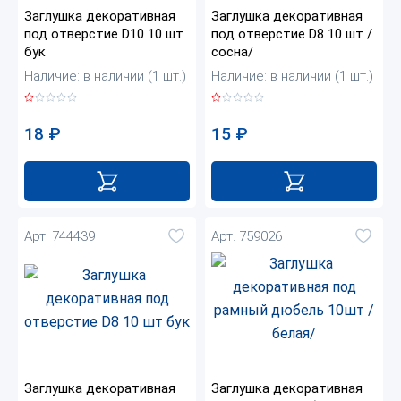
Заглушка декоративная
Заглушка декоративная
под отверстие D10 10 шт
под отверстие D8 10 шт /
бук
сосна/
Наличие: в наличии (1 шт.)
Наличие: в наличии (1 шт.)
18
₽
15
₽
Арт. 744439
Арт. 759026
Заглушка декоративная
Заглушка декоративная