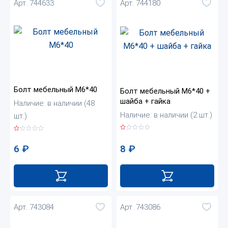
Арт. 744633
Арт. 744180
Болт мебельный М6*40
Болт мебельный М6*40 +
шайба + гайка
Наличие: в наличии (48
Наличие: в наличии (2 шт.)
шт.)
8
₽
6
₽
Арт. 743084
Арт. 743086