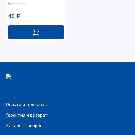
40
₽
Оплата и доставка
Гарантия и возврат
Каталог товаров