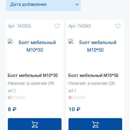
Дата добавления
Арт. 745923
Арт. 743061
Болт мебельный М10*30
Болт мебельный М10*50
Наличие: в наличии (94
Наличие: в наличии (26
шт.)
шт.)
8
₽
10
₽