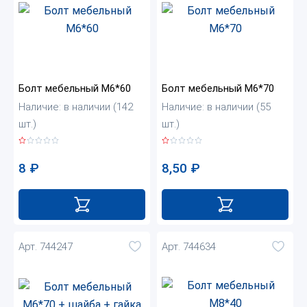
Болт мебельный М6*60
Болт мебельный М6*70
Наличие: в наличии (142
Наличие: в наличии (55
шт.)
шт.)
8
₽
8,50
₽
Арт. 744247
Арт. 744634