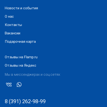
Новости и события
О нас
Контакты
Вакансии
Подарочная карта
Отзывы на Flamp.ru
Отзывы на Яндекс
Мы в мессенджерах и соц.сетях:
8 (391) 262-98-99