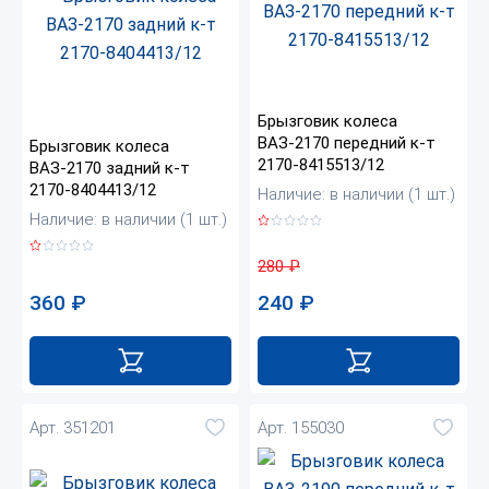
Брызговик колеса
ВАЗ-2170 передний к-т
Брызговик колеса
2170-8415513/12
ВАЗ-2170 задний к-т
2170-8404413/12
Наличие: в наличии (1 шт.)
Наличие: в наличии (1 шт.)
280
₽
360
₽
240
₽
Арт. 351201
Арт. 155030