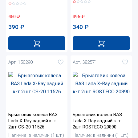
395
₽
450
₽
340
₽
390
₽
Арт. 150290
Арт. 382571
Брызговик колеса ВАЗ
Брызговик колеса ВАЗ
Lada X-Ray задний к-т
Lada X-Ray задний к-т
2шт CS-20 11526
2шт ROSTECO 20890
Наличие: в наличии (1 шт.)
Наличие: в наличии (1 шт.)