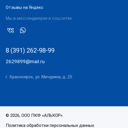
Отзывы на Яндекс
Мы в мессенджерах и соц.сетях:
8 (391) 262-98-99
2629899@mail.ru
г. Красноярск, ул. Мичурина, д. 25
© 2026, ООО ПКФ «АЛЬКОР»
Политика обработки персональных данных