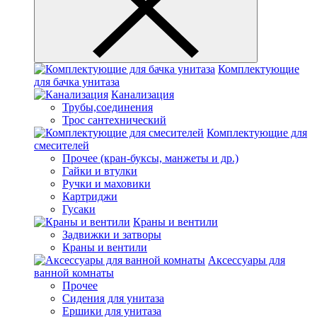
Комплектующие
для бачка унитаза
Канализация
Трубы,соединения
Трос сантехнический
Комплектующие для
смесителей
Прочее (кран-буксы, манжеты и др.)
Гайки и втулки
Ручки и маховики
Картриджи
Гусаки
Краны и вентили
Задвижки и затворы
Краны и вентили
Аксессуары для
ванной комнаты
Прочее
Сидения для унитаза
Ершики для унитаза