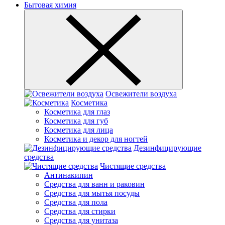
Бытовая химия
Освежители воздуха
Косметика
Косметика для глаз
Косметика для губ
Косметика для лица
Косметика и декор для ногтей
Дезинфицирующие
средства
Чистящие средства
Антинакипин
Средства для ванн и раковин
Средства для мытья посуды
Средства для пола
Средства для стирки
Средства для унитаза