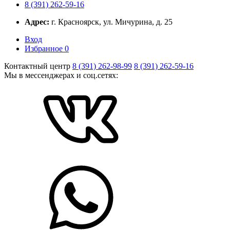
8 (391) 262-59-16
Адрес:
г. Красноярск, ул. Мичурина, д. 25
Вход
Избранное
0
Контактный центр
8 (391) 262-98-99
8 (391) 262-59-16
Мы в мессенджерах и соц.сетях: