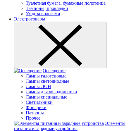
Туалетная бумага, бумажные полотенца
Тампоны, прокладки
Уход за волосами
Электротовары
Освещение
Лампы галогеновые
Лампы светодиодные
Лампы ЛОН
Лампы для холодильника
Лампы специальные
Светильники
Фонарики
Патроны
Прочее
Элементы
питания и зарядные устройства