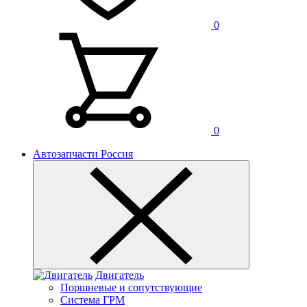
0
0
Автозапчасти Россия
Двигатель
Поршневые и сопутствующие
Система ГРМ