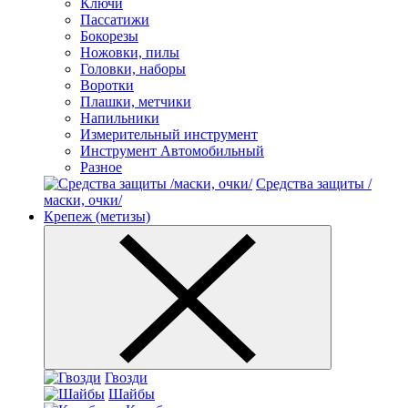
Ключи
Пассатижи
Бокорезы
Ножовки, пилы
Головки, наборы
Воротки
Плашки, метчики
Напильники
Измерительный инструмент
Инструмент Автомобильный
Разное
Средства защиты /
маски, очки/
Крепеж (метизы)
Гвозди
Шайбы