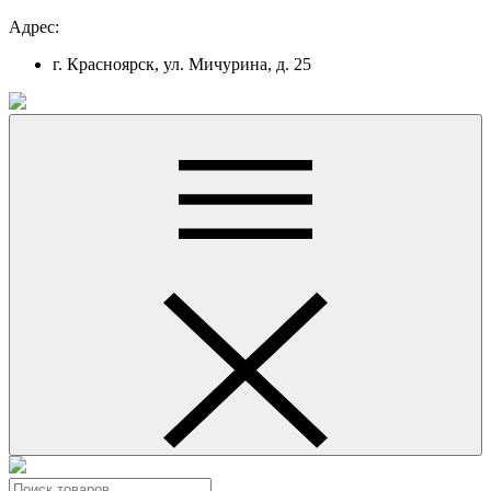
Адрес:
г. Красноярск, ул. Мичурина, д. 25