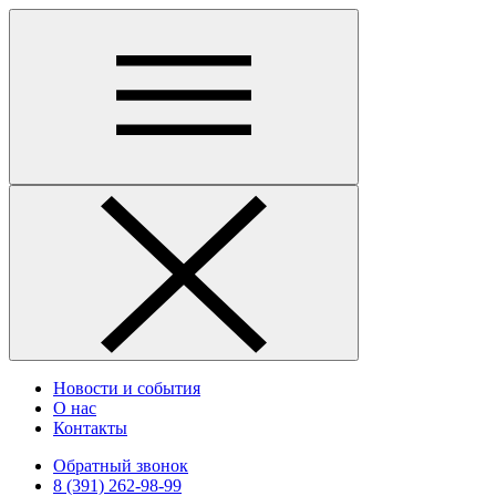
Новости и события
О нас
Контакты
Обратный звонок
8 (391) 262-98-99