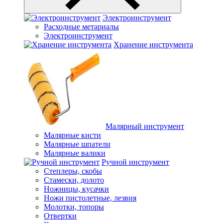
Электроинструмент
Расходные метариалы
Электроинструмент
Хранение инструмента
Малярный инструмент
Малярные кисти
Малярные шпатели
Малярные валики
Ручной инструмент
Степлеры, скобы
Стамески, долото
Ножницы, кусачки
Ножи пистолетные, лезвия
Молотки, топоры
Отвертки