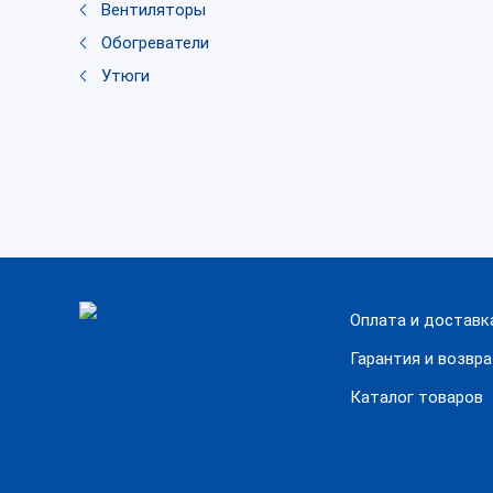
Вентиляторы
Обогреватели
Утюги
Оплата и доставк
Гарантия и возвр
Каталог товаров