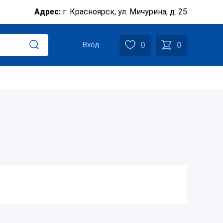
Адрес:
г. Красноярск, ул. Мичурина, д. 25
0
0
Вход