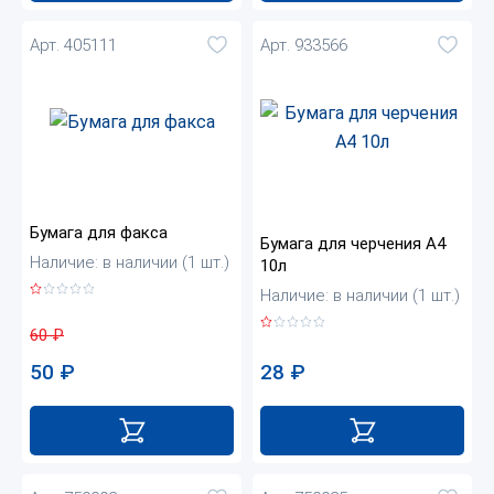
Арт. 405111
Арт. 933566
Бумага для факса
Бумага для черчения А4
Наличие: в наличии (1 шт.)
10л
Наличие: в наличии (1 шт.)
60
₽
50
₽
28
₽