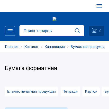
0
Главная
Каталог
Канцелярия
Бумажная продукция
Бумага форматная
Бланки, печатная продукция
Тетради
Картон
Бу