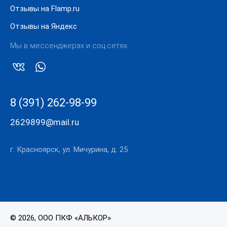
Отзывы на Flamp.ru
Отзывы на Яндекс
Мы в мессенджерах и соц.сетях:
8 (391) 262-98-99
2629899@mail.ru
г. Красноярск, ул. Мичурина, д. 25
© 2026, ООО ПКФ «АЛЬКОР»