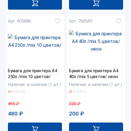
Арт. 405886
Арт. 768349
Бумага для принтера А4
Бумага для принтера А4
250л /mix 10 цветов/
40л /mix 5 цветов/ неон
Наличие: в наличии (1 шт.)
Наличие: в наличии (1 шт.)
495
₽
220
₽
480
₽
200
₽