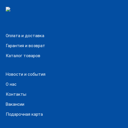
Оплата и доставка
Гарантия и возврат
Каталог товаров
Новости и события
О нас
Контакты
Вакансии
Подарочная карта