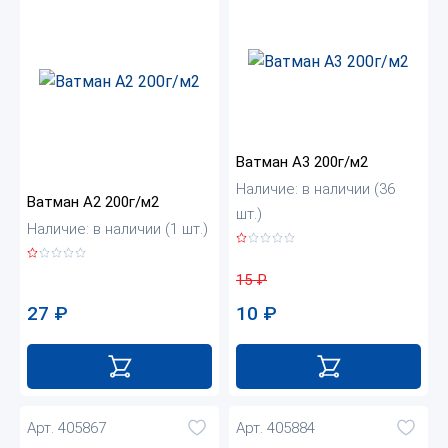
Ватман А3 200г/м2
Наличие: в наличии (36
Ватман А2 200г/м2
шт.)
Наличие: в наличии (1 шт.)
15
₽
27
₽
10
₽
Арт. 405867
Арт. 405884