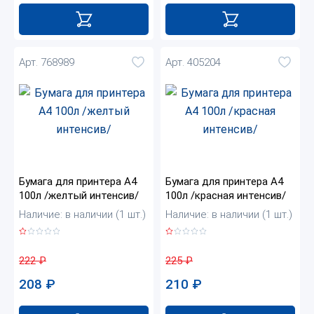
Арт. 768989
Арт. 405204
Бумага для принтера А4
Бумага для принтера А4
100л /желтый интенсив/
100л /красная интенсив/
Наличие: в наличии (1 шт.)
Наличие: в наличии (1 шт.)
222
₽
225
₽
208
₽
210
₽