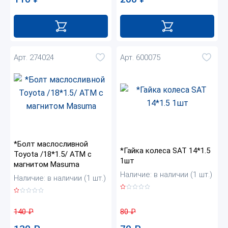
Арт. 274024
Арт. 600075
*Болт маслосливной
*Гайка колеса SAT 14*1.5
Toyota /18*1.5/ ATM с
1шт
магнитом Masuma
Наличие: в наличии (1 шт.)
Наличие: в наличии (1 шт.)
80
₽
140
₽