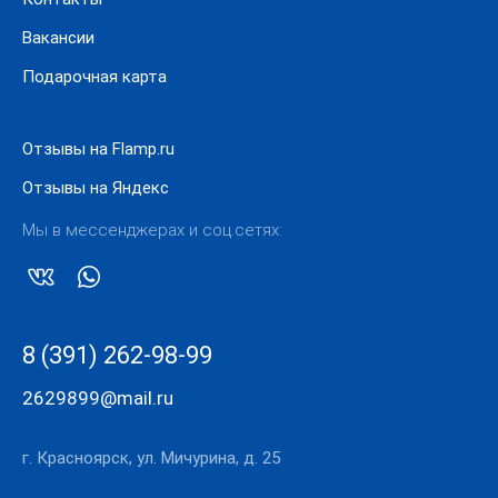
Вакансии
Подарочная карта
Отзывы на Flamp.ru
Отзывы на Яндекс
Мы в мессенджерах и соц.сетях:
8 (391) 262-98-99
2629899@mail.ru
г. Красноярск, ул. Мичурина, д. 25