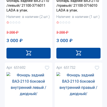
Фонарь задний ВАЗ-2110
Фонарь задний ВАЗ-2110
/левый/ 21100-3716011
/правый/ 21100-3716010
LADA в упак.
LADA в упак.
Наличие: в наличии (2 шт.)
Наличие: в наличии (1 шт.)
3 200
₽
3 200
₽
3 000
₽
3 000
₽
Арт. 651692
Арт. 651732