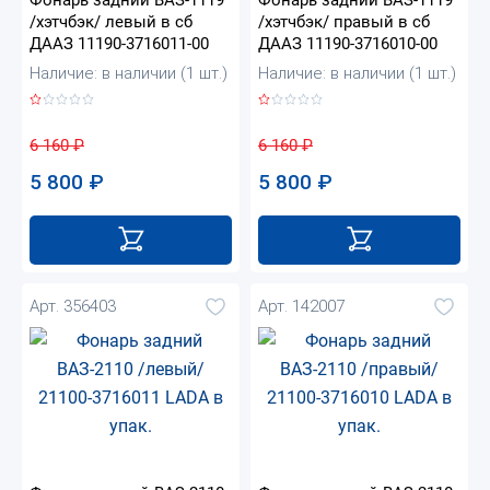
/хэтчбэк/ левый в сб
/хэтчбэк/ правый в сб
ДААЗ 11190-3716011-00
ДААЗ 11190-3716010-00
Наличие: в наличии (1 шт.)
Наличие: в наличии (1 шт.)
6 160
₽
6 160
₽
5 800
₽
5 800
₽
Арт. 356403
Арт. 142007