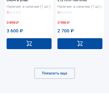
Наличие: в наличии (1 шт.)
Наличие: в наличии (1 шт.)
3 890
₽
2 950
₽
3 600
₽
2 700
₽
Показать еще