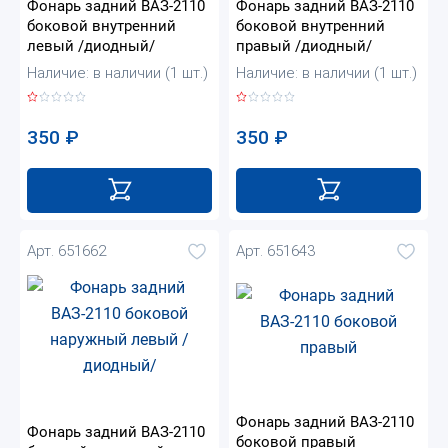
Фонарь задний ВАЗ-2110
Фонарь задний ВАЗ-2110
боковой внутренний
боковой внутренний
левый /диодный/
правый /диодный/
Наличие: в наличии (1 шт.)
Наличие: в наличии (1 шт.)
350
₽
350
₽
Арт. 651662
Арт. 651643
Фонарь задний ВАЗ-2110
Фонарь задний ВАЗ-2110
боковой правый