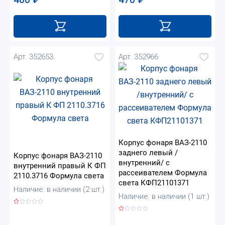
Арт. 352653
Арт. 352966
Корпус фонаря ВАЗ-2110
заднего левый /
Корпус фонаря ВАЗ-2110
внутренний/ с
внутренний правый К ФП
рассеивателем Формула
2110.3716 Формула света
света КФП21101371
Наличие: в наличии (2 шт.)
Наличие: в наличии (1 шт.)