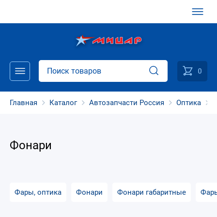
0
Главная
Каталог
Автозапчасти Россия
Оптика
Фонари
Фары, оптика
Фонари
Фонари габаритные
Фар