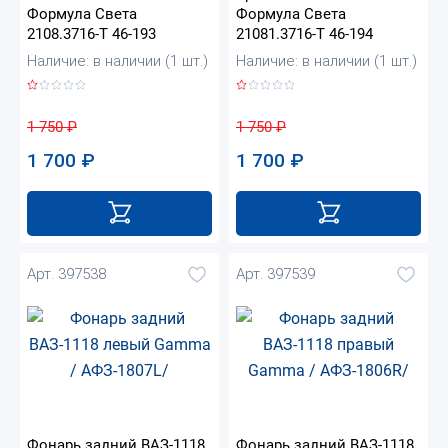
Формула Света
Формула Света
2108.3716-Т 46-193
21081.3716-Т 46-194
Наличие: в наличии (1 шт.)
Наличие: в наличии (1 шт.)
1 750
₽
1 750
₽
1 700
₽
1 700
₽
Арт. 397538
Арт. 397539
Фонарь задний ВАЗ-1118
Фонарь задний ВАЗ-1118