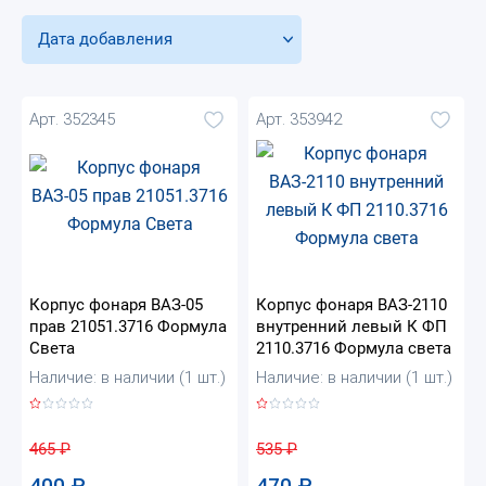
Дата добавления
Арт. 352345
Арт. 353942
Корпус фонаря ВАЗ-05
Корпус фонаря ВАЗ-2110
прав 21051.3716 Формула
внутренний левый К ФП
Света
2110.3716 Формула света
Наличие: в наличии (1 шт.)
Наличие: в наличии (1 шт.)
465
₽
535
₽
400
₽
470
₽