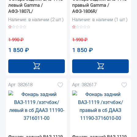
левый Gamma /
правый Gamma /
АФЗ-1807L/
АФЗ-1806R/
Наличие: в наличии (2 шт.)
Наличие: в наличии (1 шт.)
1 990
₽
1 990
₽
1 850
₽
1 850
₽
Арт. 382618
Арт. 382617
Фонарь задний ВАЗ-1119
Фонарь задний ВАЗ-1119