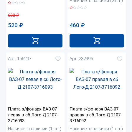
Наличие: в наличии (2 шт.)
630
₽
460
₽
520
₽
Арт. 156297
Арт. 232496
Плата з/фонаря ВАЗ-07
Плата з/фонаря ВАЗ-07
левая в сб Лого-Д 2107-
правая в сб Лого-Д 2107-
3716093
3716092
Наличие: в наличии (1 шт.)
Наличие: в наличии (1 шт.)