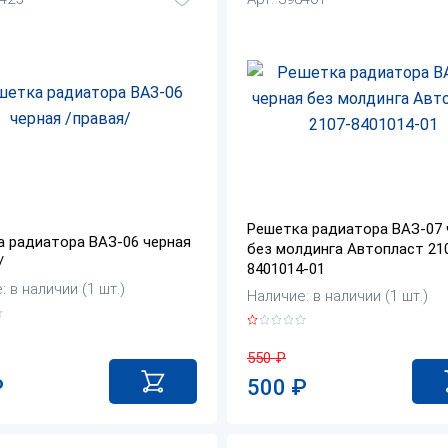
Решетка радиатора ВАЗ-07 
 радиатора ВАЗ-06 черная
без молдинга Автопласт 21
/
8401014-01
 в наличии (1 шт.)
Наличие: в наличии (1 шт.)
550
₽
₽
500
₽