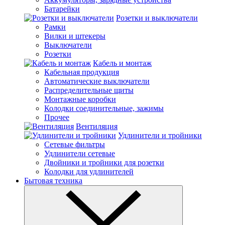
Батарейки
Розетки и выключатели
Рамки
Вилки и штекеры
Выключатели
Розетки
Кабель и монтаж
Кабельная продукция
Автоматические выключатели
Распределительные щиты
Монтажные коробки
Колодки соединительные, зажимы
Прочее
Вентиляция
Удлинители и тройники
Сетевые фильтры
Удлинители сетевые
Двойники и тройники для розетки
Колодки для удлинителей
Бытовая техника