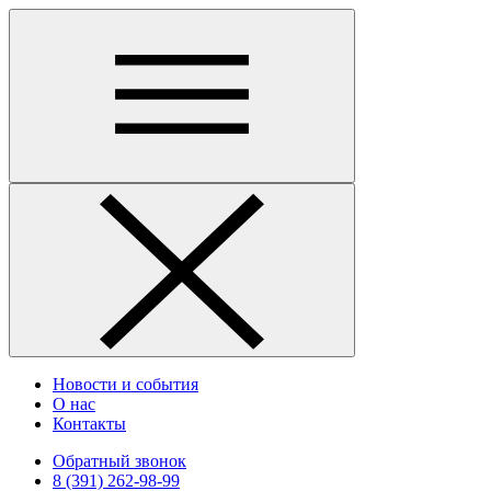
Новости и события
О нас
Контакты
Обратный звонок
8 (391) 262-98-99