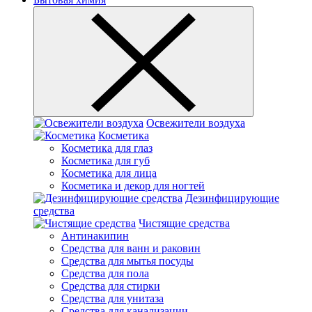
Освежители воздуха
Косметика
Косметика для глаз
Косметика для губ
Косметика для лица
Косметика и декор для ногтей
Дезинфицирующие
средства
Чистящие средства
Антинакипин
Средства для ванн и раковин
Средства для мытья посуды
Средства для пола
Средства для стирки
Средства для унитаза
Средства для канализации