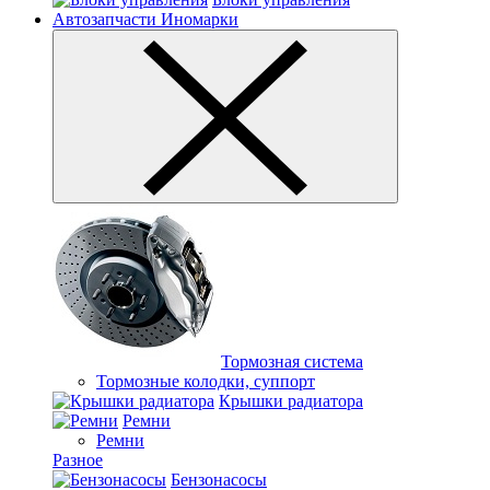
Автозапчасти Иномарки
Тормозная система
Тормозные колодки, суппорт
Крышки радиатора
Ремни
Ремни
Разное
Бензонасосы