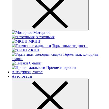
Моторное
Автохимия
МКПП
Тормозные жидкости
АКПП
Герметики, холодная
сварка
Смазки
Прочие жидкости
Антифризы, тосол
Автотовары