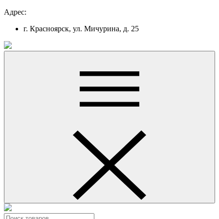
Адрес:
г. Красноярск, ул. Мичурина, д. 25