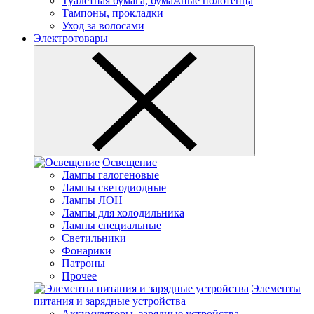
Туалетная бумага, бумажные полотенца
Тампоны, прокладки
Уход за волосами
Электротовары
Освещение
Лампы галогеновые
Лампы светодиодные
Лампы ЛОН
Лампы для холодильника
Лампы специальные
Светильники
Фонарики
Патроны
Прочее
Элементы
питания и зарядные устройства
Аккумуляторы, зарядные устройства