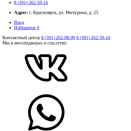
8 (391) 262-59-16
Адрес:
г. Красноярск, ул. Мичурина, д. 25
Вход
Избранное
0
Контактный центр
8 (391) 262-98-99
8 (391) 262-59-16
Мы в мессенджерах и соц.сетях: