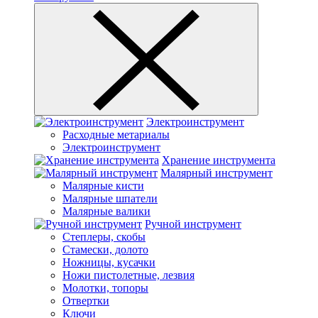
Электроинструмент
Расходные метариалы
Электроинструмент
Хранение инструмента
Малярный инструмент
Малярные кисти
Малярные шпатели
Малярные валики
Ручной инструмент
Степлеры, скобы
Стамески, долото
Ножницы, кусачки
Ножи пистолетные, лезвия
Молотки, топоры
Отвертки
Ключи