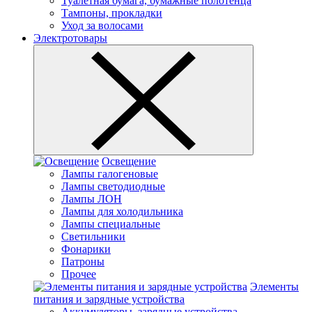
Туалетная бумага, бумажные полотенца
Тампоны, прокладки
Уход за волосами
Электротовары
Освещение
Лампы галогеновые
Лампы светодиодные
Лампы ЛОН
Лампы для холодильника
Лампы специальные
Светильники
Фонарики
Патроны
Прочее
Элементы
питания и зарядные устройства
Аккумуляторы, зарядные устройства