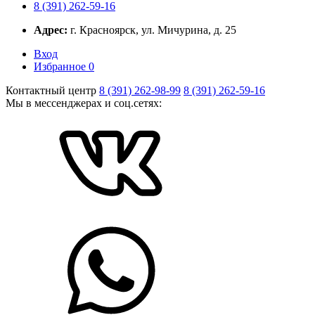
8 (391) 262-59-16
Адрес:
г. Красноярск, ул. Мичурина, д. 25
Вход
Избранное
0
Контактный центр
8 (391) 262-98-99
8 (391) 262-59-16
Мы в мессенджерах и соц.сетях: