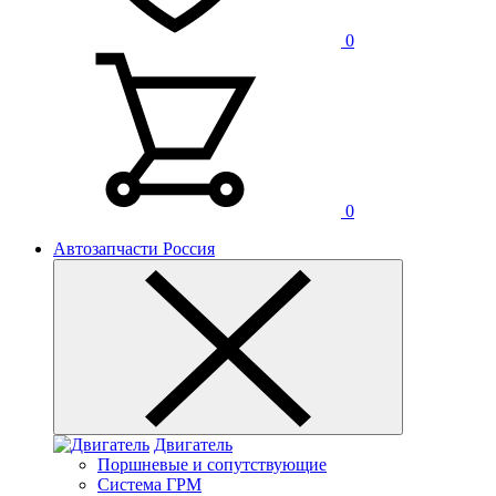
0
0
Автозапчасти Россия
Двигатель
Поршневые и сопутствующие
Система ГРМ