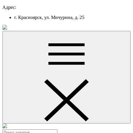
Адрес:
г. Красноярск, ул. Мичурина, д. 25