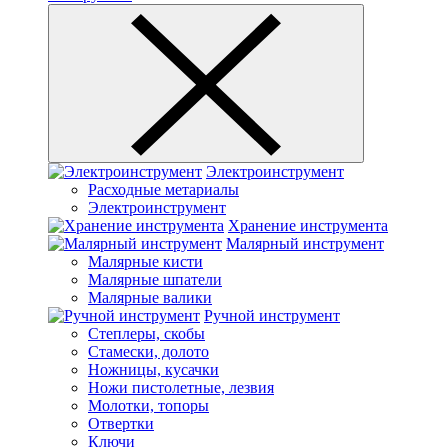
Электроинструмент
Расходные метариалы
Электроинструмент
Хранение инструмента
Малярный инструмент
Малярные кисти
Малярные шпатели
Малярные валики
Ручной инструмент
Степлеры, скобы
Стамески, долото
Ножницы, кусачки
Ножи пистолетные, лезвия
Молотки, топоры
Отвертки
Ключи