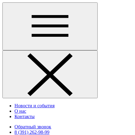
Новости и события
О нас
Контакты
Обратный звонок
8 (391) 262-98-99