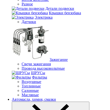
Разное
Детали подвески
Крышки бензобака
Электрика
Датчики
Зажигание
Свечи зажигания
Провода высоковольтные
ШРУСы
Фильтры
Воздушные
Топливные
Салонные
Масляные
Автомасла, химия, смазки