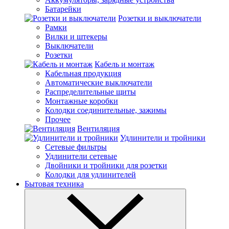
Батарейки
Розетки и выключатели
Рамки
Вилки и штекеры
Выключатели
Розетки
Кабель и монтаж
Кабельная продукция
Автоматические выключатели
Распределительные щиты
Монтажные коробки
Колодки соединительные, зажимы
Прочее
Вентиляция
Удлинители и тройники
Сетевые фильтры
Удлинители сетевые
Двойники и тройники для розетки
Колодки для удлинителей
Бытовая техника