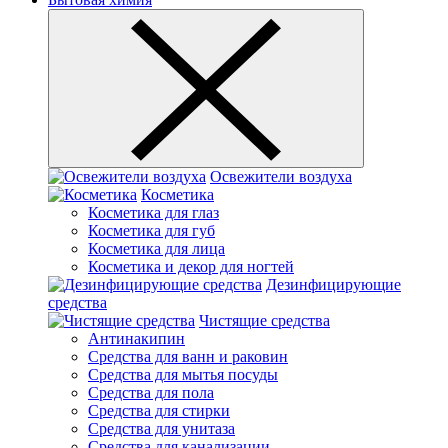
Освежители воздуха
Косметика
Косметика для глаз
Косметика для губ
Косметика для лица
Косметика и декор для ногтей
Дезинфицирующие
средства
Чистящие средства
Антинакипин
Средства для ванн и раковин
Средства для мытья посуды
Средства для пола
Средства для стирки
Средства для унитаза
Средства для канализации