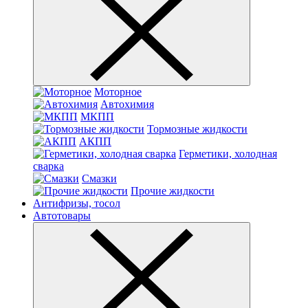
Моторное
Автохимия
МКПП
Тормозные жидкости
АКПП
Герметики, холодная
сварка
Смазки
Прочие жидкости
Антифризы, тосол
Автотовары