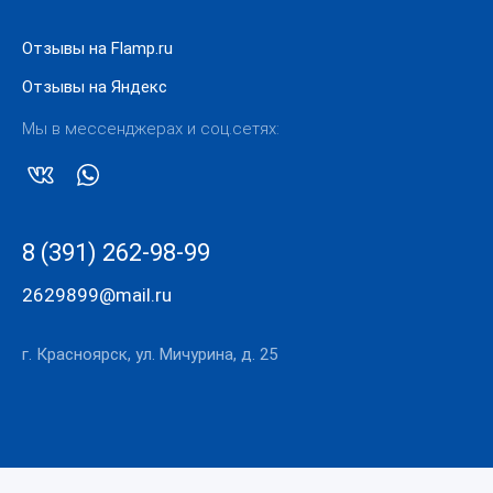
Отзывы на Flamp.ru
Отзывы на Яндекс
Мы в мессенджерах и соц.сетях:
8 (391) 262-98-99
2629899@mail.ru
г. Красноярск, ул. Мичурина, д. 25