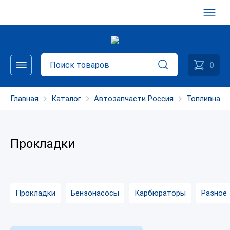
0
Главная
Каталог
Автозапчасти Россия
Топливная 
Прокладки
Прокладки
Бензонасосы
Карбюраторы
Разное