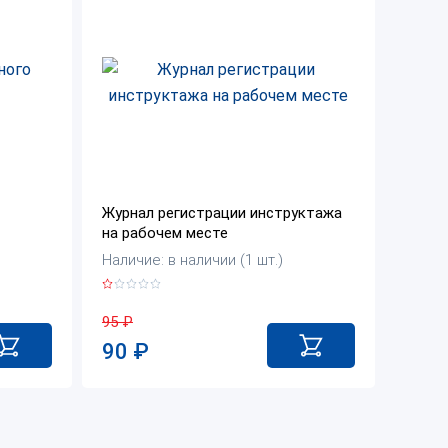
Журнал регистрации инструктажа
на рабочем месте
Наличие: в наличии (1 шт.)
95
₽
90
₽