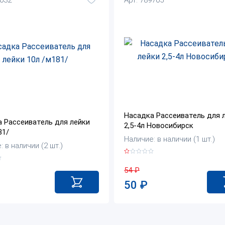
Насадка Рассеиватель для 
 Рассеиватель для лейки
2,5-4л Новосибирск
81/
Наличие: в наличии (1 шт.)
 в наличии (2 шт.)
54
₽
50
₽