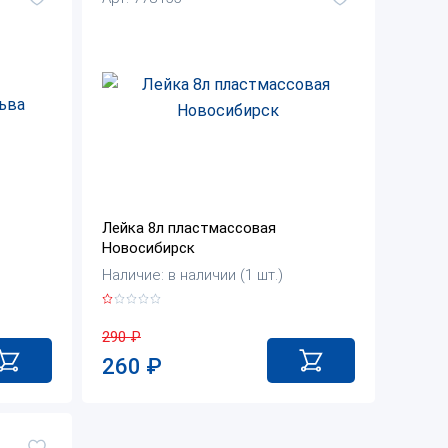
Лейка 8л пластмассовая
Новосибирск
Наличие: в наличии (1 шт.)
290
₽
260
₽