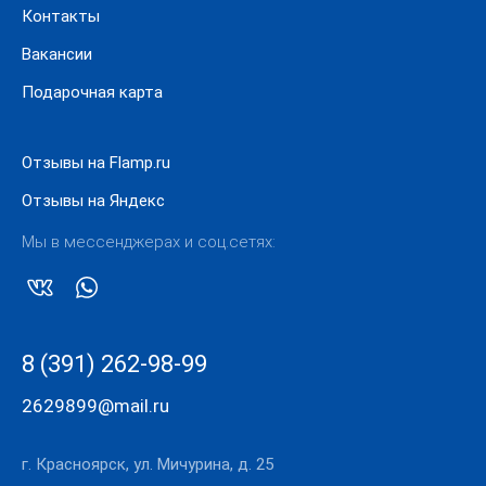
Контакты
Вакансии
Подарочная карта
Отзывы на Flamp.ru
Отзывы на Яндекс
Мы в мессенджерах и соц.сетях:
8 (391) 262-98-99
2629899@mail.ru
г. Красноярск, ул. Мичурина, д. 25