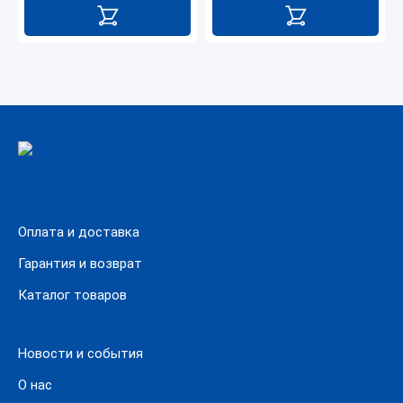
Оплата и доставка
Гарантия и возврат
Каталог товаров
Новости и события
О нас