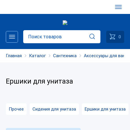
0
Главная
Каталог
Сантехника
Аксессуары для ванн
Ершики для унитаза
Прочее
Сидения для унитаза
Ершики для унитаза