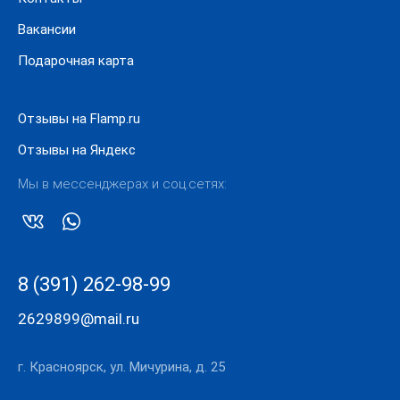
Вакансии
Подарочная карта
Отзывы на Flamp.ru
Отзывы на Яндекс
Мы в мессенджерах и соц.сетях:
8 (391) 262-98-99
2629899@mail.ru
г. Красноярск, ул. Мичурина, д. 25