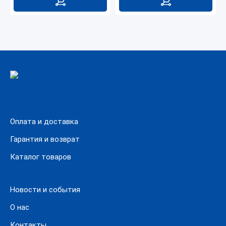
Оплата и доставка
Гарантия и возврат
Каталог товаров
Новости и события
О нас
Контакты