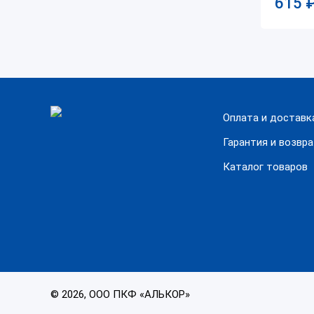
615
Оплата и доставк
Гарантия и возвр
Каталог товаров
© 2026, ООО ПКФ «АЛЬКОР»