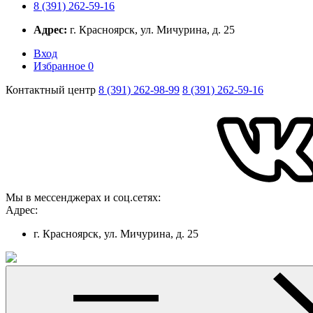
8 (391) 262-59-16
Адрес:
г. Красноярск, ул. Мичурина, д. 25
Вход
Избранное
0
Контактный центр
8 (391) 262-98-99
8 (391) 262-59-16
Мы в мессенджерах и соц.сетях:
Адрес:
г. Красноярск, ул. Мичурина, д. 25