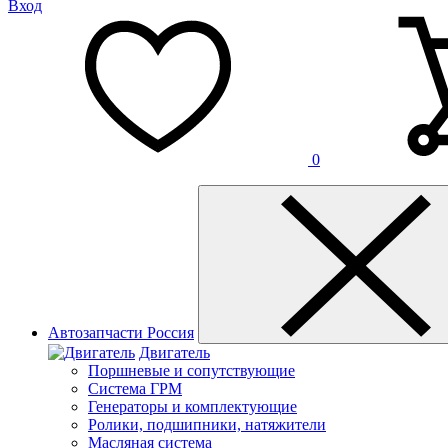
Вход
0
Автозапчасти Россия
Двигатель
Поршневые и сопутствующие
Система ГРМ
Генераторы и комплектующие
Ролики, подшипники, натяжители
Масляная система