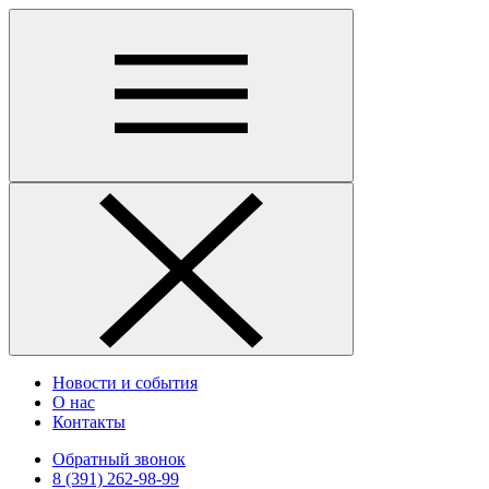
Новости и события
О нас
Контакты
Обратный звонок
8 (391) 262-98-99