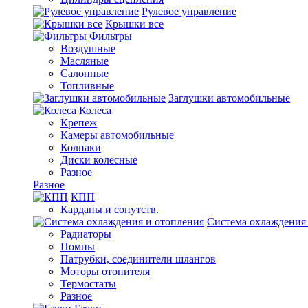
Рулевое управление
Крышки все
Фильтры
Воздушные
Масляные
Салонные
Топливные
Заглушки автомобильные
Колеса
Крепеж
Камеры автомобильные
Колпаки
Диски колесные
Разное
Разное
КПП
Карданы и сопутств.
Система охлаждения
Радиаторы
Помпы
Патрубки, соединители шлангов
Моторы отопителя
Термостаты
Разное