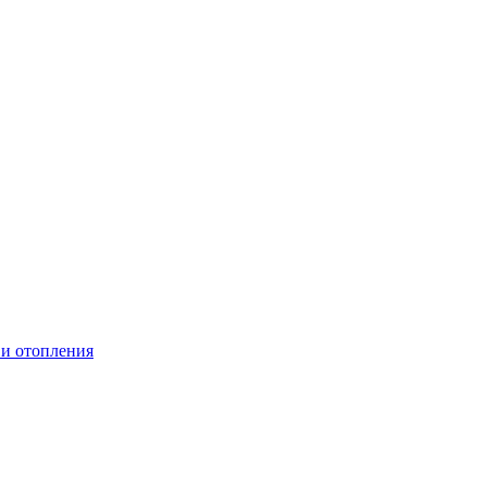
 и отопления