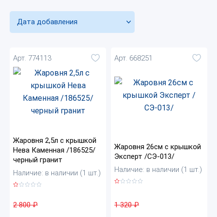
Дата добавления
Арт. 774113
Арт. 668251
Жаровня 2,5л с крышкой
Жаровня 26см с крышкой
Нева Каменная /186525/
Эксперт /СЭ-013/
черный гранит
Наличие: в наличии (1 шт.)
Наличие: в наличии (1 шт.)
1 320
₽
2 800
₽