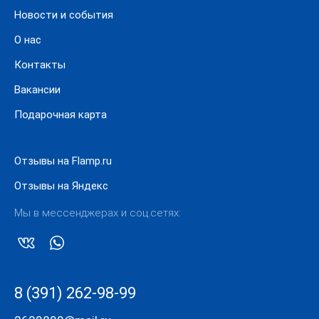
Новости и события
О нас
Контакты
Вакансии
Подарочная карта
Отзывы на Flamp.ru
Отзывы на Яндекс
Мы в мессенджерах и соц.сетях:
8 (391) 262-98-99