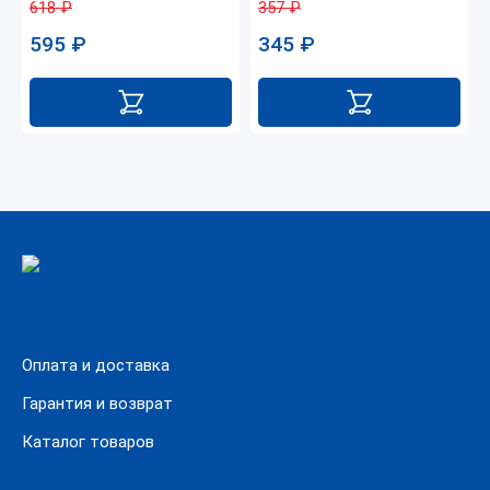
618
₽
357
₽
595
₽
345
₽
Оплата и доставка
Гарантия и возврат
Каталог товаров