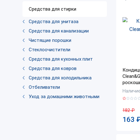
Средства для стирки
Средства для унитаза
Средства для канализации
Чистящие порошки
Стеклоочистители
Средства для кухонных плит
Средства для ковров
Кондиц
Clean&G
Средства для холодильника
роскош
Отбеливатели
Наличие:
Уход за домашними животными
182
₽
163