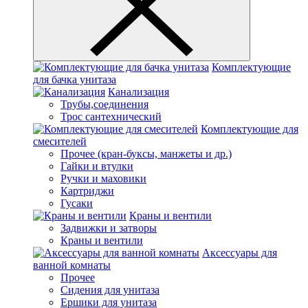
Комплектующие
для бачка унитаза
Канализация
Трубы,соединения
Трос сантехнический
Комплектующие для
смесителей
Прочее (кран-буксы, манжеты и др.)
Гайки и втулки
Ручки и маховики
Картриджи
Гусаки
Краны и вентили
Задвижки и затворы
Краны и вентили
Аксессуары для
ванной комнаты
Прочее
Сидения для унитаза
Ершики для унитаза