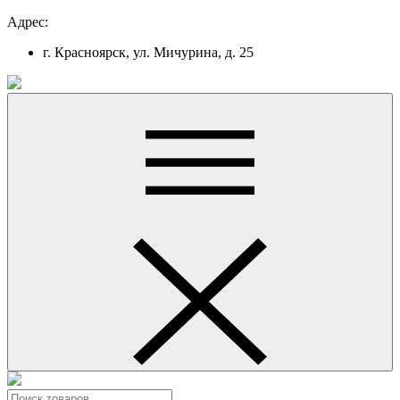
Адрес:
г. Красноярск, ул. Мичурина, д. 25