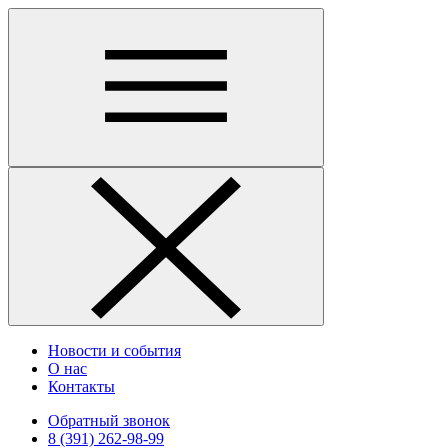
Новости и события
О нас
Контакты
Обратный звонок
8 (391) 262-98-99