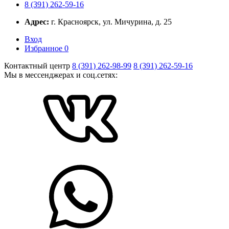
8 (391) 262-59-16
Адрес:
г. Красноярск, ул. Мичурина, д. 25
Вход
Избранное
0
Контактный центр
8 (391) 262-98-99
8 (391) 262-59-16
Мы в мессенджерах и соц.сетях: