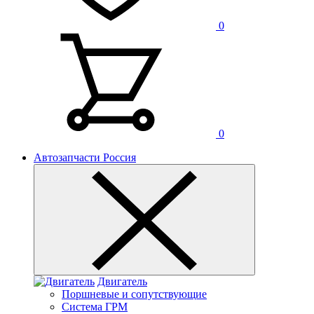
0
0
Автозапчасти Россия
Двигатель
Поршневые и сопутствующие
Система ГРМ