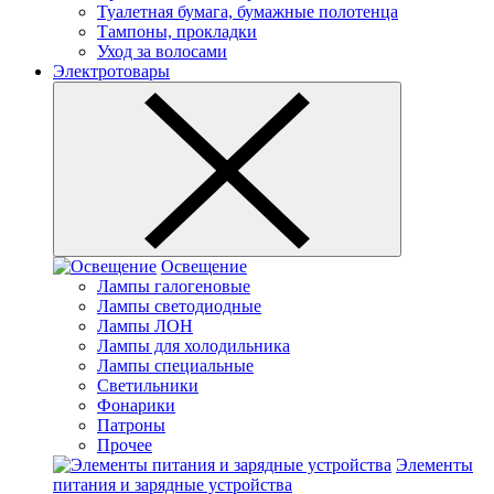
Туалетная бумага, бумажные полотенца
Тампоны, прокладки
Уход за волосами
Электротовары
Освещение
Лампы галогеновые
Лампы светодиодные
Лампы ЛОН
Лампы для холодильника
Лампы специальные
Светильники
Фонарики
Патроны
Прочее
Элементы
питания и зарядные устройства