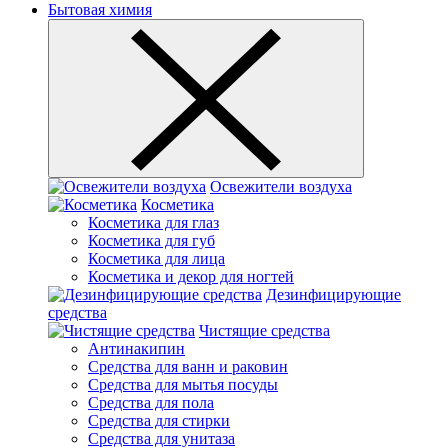
Бытовая химия
Освежители воздуха
Косметика
Косметика для глаз
Косметика для губ
Косметика для лица
Косметика и декор для ногтей
Дезинфицирующие
средства
Чистящие средства
Антинакипин
Средства для ванн и раковин
Средства для мытья посуды
Средства для пола
Средства для стирки
Средства для унитаза