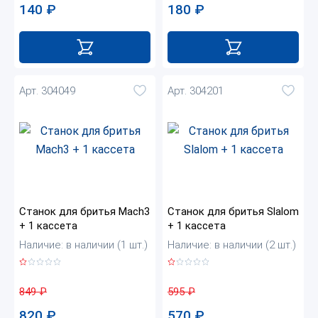
140
₽
180
₽
Арт. 304049
Арт. 304201
Станок для бритья Mach3
Станок для бритья Slalom
+ 1 кассета
+ 1 кассета
Наличие: в наличии (1 шт.)
Наличие: в наличии (2 шт.)
849
₽
595
₽
820
₽
570
₽