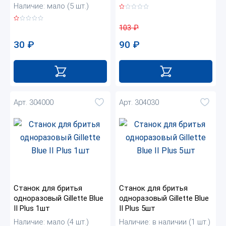
Наличие: мало (5 шт.)
103
₽
30
₽
90
₽
Арт. 304000
Арт. 304030
Станок для бритья
Станок для бритья
одноразовый Gillette Blue
одноразовый Gillette Blue
II Plus 1шт
II Plus 5шт
Наличие: мало (4 шт.)
Наличие: в наличии (1 шт.)