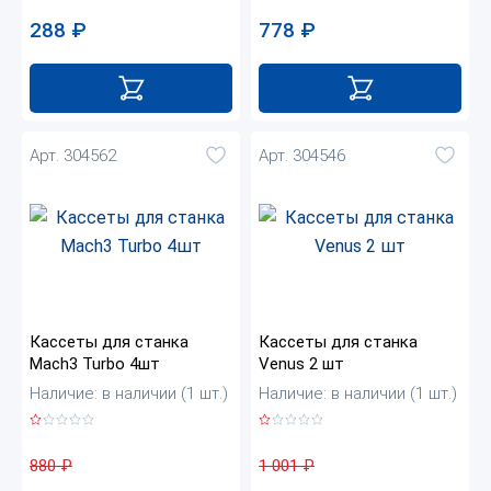
778
₽
288
₽
Арт. 304562
Арт. 304546
Кассеты для станка
Кассеты для станка
Mach3 Turbo 4шт
Venus 2 шт
Наличие: в наличии (1 шт.)
Наличие: в наличии (1 шт.)
880
₽
1 001
₽