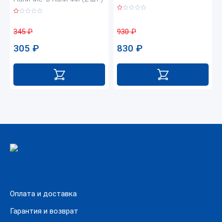
930
₽
345
₽
830
₽
305
₽
Оплата и доставка
Гарантия и возврат