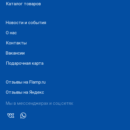
Каталог товаров
Новости и события
О нас
Контакты
Вакансии
Подарочная карта
Отзывы на Flamp.ru
Отзывы на Яндекс
Мы в мессенджерах и соц.сетях: