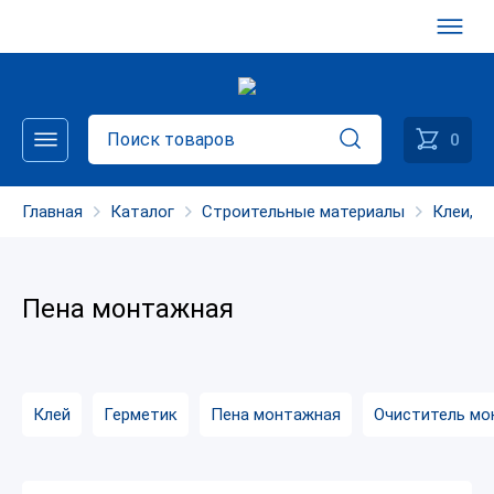
0
Главная
Каталог
Строительные материалы
Клеи, г
Пена монтажная
Клей
Герметик
Пена монтажная
Очиститель мо