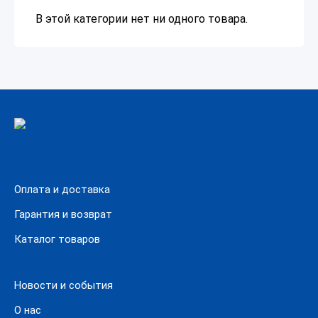
В этой категории нет ни одного товара.
Оплата и доставка
Гарантия и возврат
Каталог товаров
Новости и события
О нас