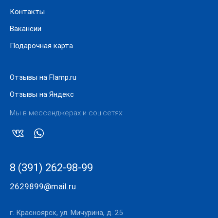
Контакты
Вакансии
Подарочная карта
Отзывы на Flamp.ru
Отзывы на Яндекс
Мы в мессенджерах и соц.сетях:
8 (391) 262-98-99
2629899@mail.ru
г. Красноярск, ул. Мичурина, д. 25