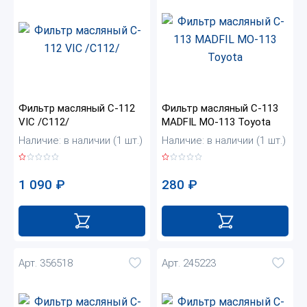
Фильтр масляный C-112
Фильтр масляный C-113
VIC /C112/
MADFIL MO-113 Toyota
Наличие: в наличии (1 шт.)
Наличие: в наличии (1 шт.)
1 090
₽
280
₽
Арт. 356518
Арт. 245223