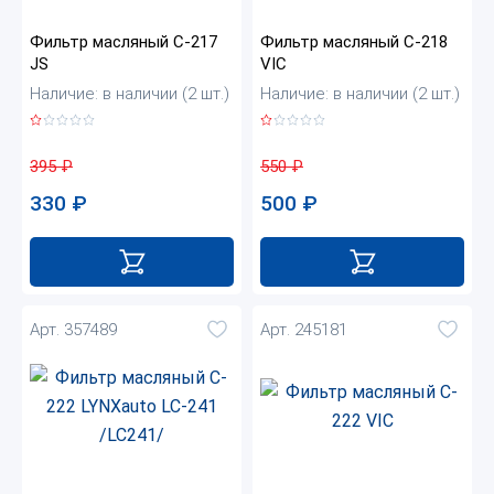
Фильтр масляный C-217
Фильтр масляный C-218
JS
VIC
Наличие: в наличии (2 шт.)
Наличие: в наличии (2 шт.)
395
₽
550
₽
330
₽
500
₽
Арт. 357489
Арт. 245181