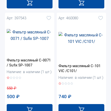
Арт. 397543
Арт. 460080
Фильтр масляный C-0071
/ Sufix SP-1007
Фильтр масляный C-101
VIC /C101/
Наличие: в наличии (1 шт.)
Наличие: в наличии (1 шт.)
550
₽
740
₽
500
₽