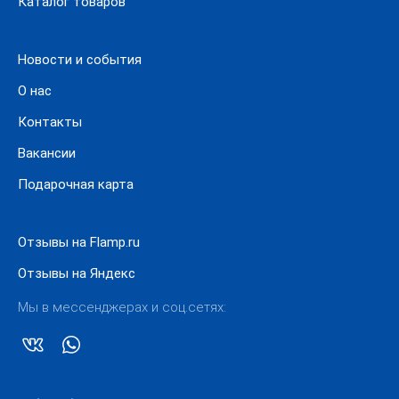
Каталог товаров
ассортимент.
Новости и события
О нас
Контакты
Вакансии
Подарочная карта
Отзывы на Flamp.ru
Отзывы на Яндекс
Мы в мессенджерах и соц.сетях: