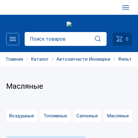
0
Главная
Каталог
Автозапчасти Иномарки
Фильтры
Масляные
Воздушные
Топливные
Салонные
Масляные