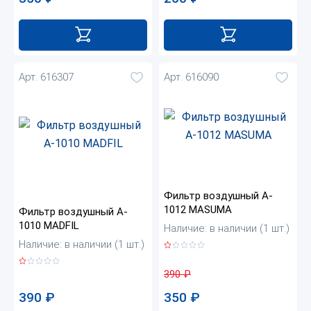
Арт. 616307
Арт. 616090
Фильтр воздушный A-
1012 MASUMA
Фильтр воздушный A-
1010 MADFIL
Наличие: в наличии (1 шт.)
Наличие: в наличии (1 шт.)
390
₽
390
₽
350
₽