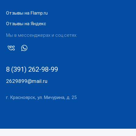
Отзывы на Flamp.ru
Отзывы на Яндекс
Мы в мессенджерах и соц.сетях:
8 (391) 262-98-99
2629899@mail.ru
г. Красноярск, ул. Мичурина, д. 25