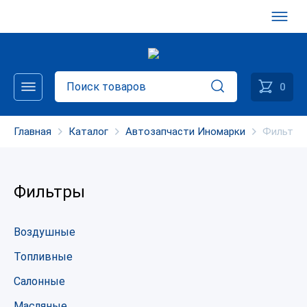
0
Главная
Каталог
Автозапчасти Иномарки
Фильтры
Фильтры
Воздушные
Топливные
Салонные
Масляные