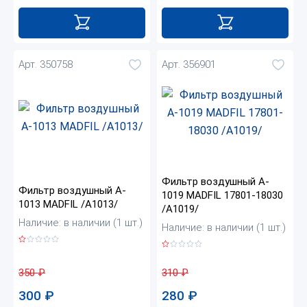
Арт. 350758
Арт. 356901
Фильтр воздушный A-
Фильтр воздушный A-
1019 MADFIL 17801-18030
1013 MADFIL /A1013/
/A1019/
Наличие: в наличии (1 шт.)
Наличие: в наличии (1 шт.)
350
₽
310
₽
300
₽
280
₽