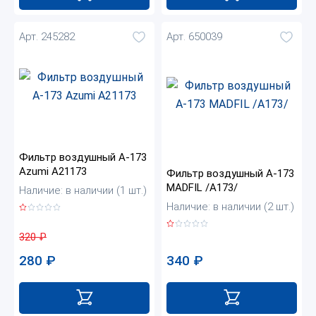
Арт. 245282
Арт. 650039
Фильтр воздушный A-173
Azumi A21173
Фильтр воздушный A-173
MADFIL /A173/
Наличие: в наличии (1 шт.)
Наличие: в наличии (2 шт.)
320
₽
340
₽
280
₽