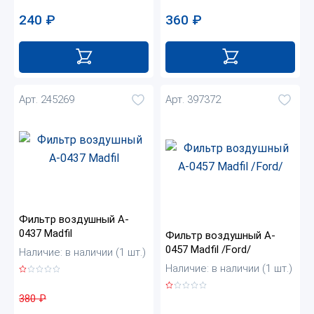
360
₽
240
₽
Арт. 245269
Арт. 397372
Фильтр воздушный A-
0437 Madfil
Фильтр воздушный A-
0457 Madfil /Ford/
Наличие: в наличии (1 шт.)
Наличие: в наличии (1 шт.)
380
₽