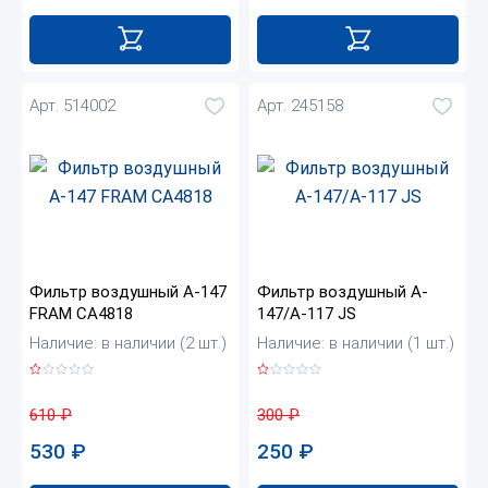
Арт. 514002
Арт. 245158
Фильтр воздушный A-147
Фильтр воздушный A-
FRAM СА4818
147/A-117 JS
Наличие: в наличии (2 шт.)
Наличие: в наличии (1 шт.)
610
₽
300
₽
530
₽
250
₽