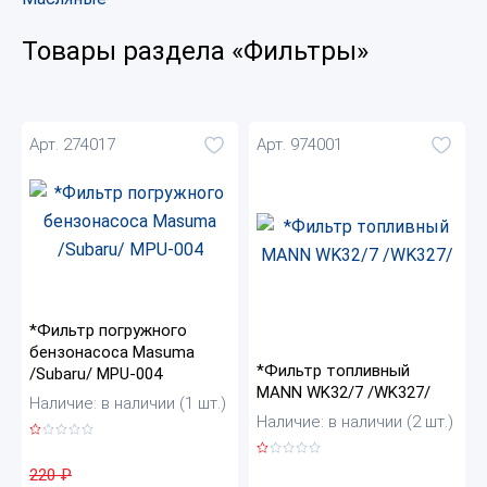
Товары раздела «Фильтры»
Арт. 274017
Арт. 974001
*Фильтр погружного
бензонасоса Masuma
*Фильтр топливный
/Subaru/ MPU-004
MANN WK32/7 /WK327/
Наличие: в наличии (1 шт.)
Наличие: в наличии (2 шт.)
220
₽