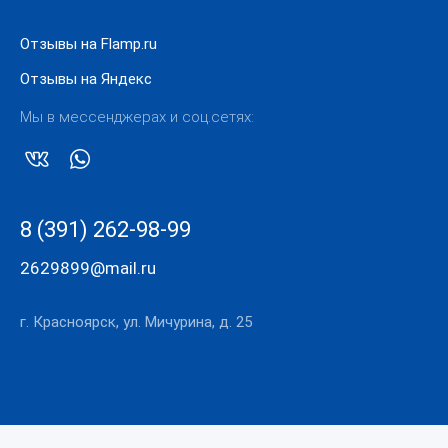
Отзывы на Flamp.ru
Отзывы на Яндекс
Мы в мессенджерах и соц.сетях:
8 (391) 262-98-99
2629899@mail.ru
г. Красноярск, ул. Мичурина, д. 25