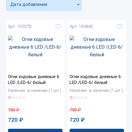
Дата добавления
Арт. 140378
Арт. 140446
Огни ходовые дневные 6
Огни ходовые дневные 6
LED /LED-6/ белый
LED /LED-6/ белый
Наличие: в наличии (1 шт.)
Наличие: в наличии (1 шт.)
750
₽
750
₽
720
₽
720
₽