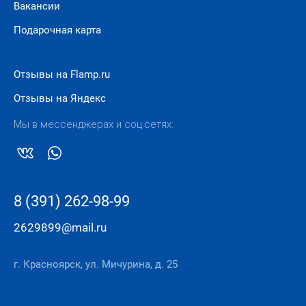
Вакансии
Подарочная карта
Отзывы на Flamp.ru
Отзывы на Яндекс
Мы в мессенджерах и соц.сетях:
8 (391) 262-98-99
2629899@mail.ru
г. Красноярск, ул. Мичурина, д. 25