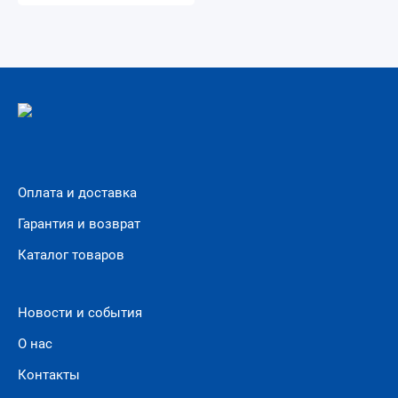
Оплата и доставка
Гарантия и возврат
Каталог товаров
Новости и события
О нас
Контакты