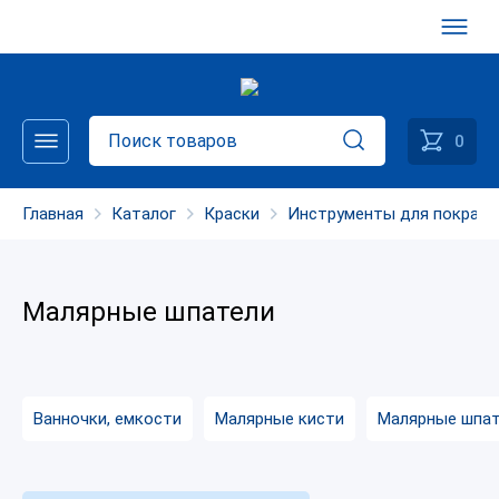
0
Главная
Каталог
Краски
Инструменты для покраск
Малярные шпатели
Ванночки, емкости
Малярные кисти
Малярные шпат