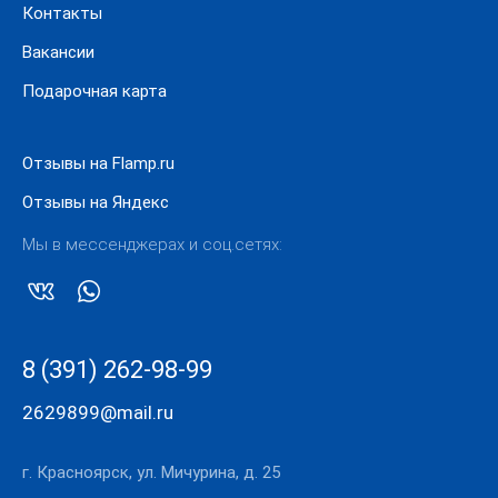
Контакты
Вакансии
Подарочная карта
Отзывы на Flamp.ru
Отзывы на Яндекс
Мы в мессенджерах и соц.сетях:
8 (391) 262-98-99
2629899@mail.ru
г. Красноярск, ул. Мичурина, д. 25