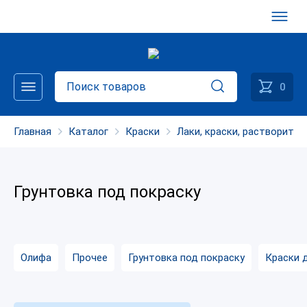
0
Главная
Каталог
Краски
Лаки, краски, растворител
Грунтовка под покраску
Олифа
Прочее
Грунтовка под покраску
Краски 