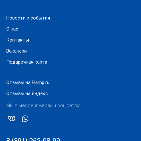
Новости и события
О нас
Контакты
Вакансии
Подарочная карта
Отзывы на Flamp.ru
Отзывы на Яндекс
Мы в мессенджерах и соц.сетях:
8 (391) 262-98-99