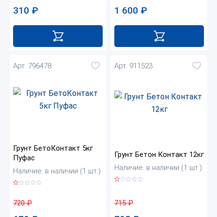
1 600
₽
310
₽
Арт. 796478
Арт. 911523
Грунт БетоКонтакт 5кг
Грунт Бетон Контакт 12кг
Пуфас
Наличие: в наличии (1 шт.)
Наличие: в наличии (1 шт.)
715
₽
720
₽