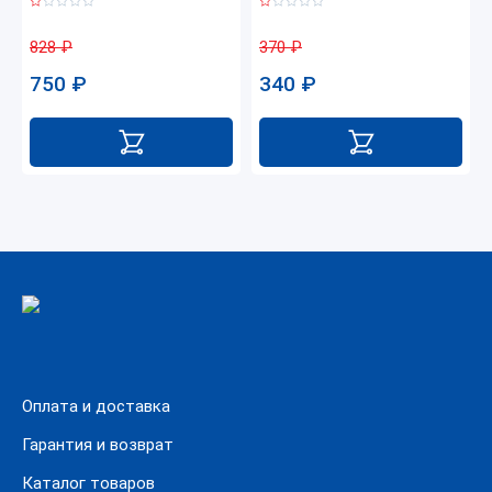
828
₽
370
₽
750
₽
340
₽
Оплата и доставка
Гарантия и возврат
Каталог товаров