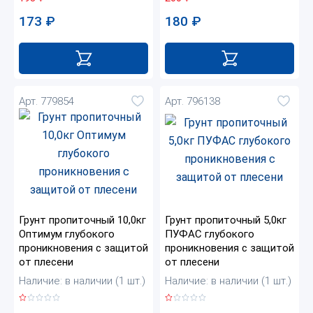
173
₽
180
₽
Арт. 779854
Арт. 796138
Грунт пропиточный 10,0кг
Грунт пропиточный 5,0кг
Оптимум глубокого
ПУФАС глубокого
проникновения с защитой
проникновения с защитой
от плесени
от плесени
Наличие: в наличии (1 шт.)
Наличие: в наличии (1 шт.)