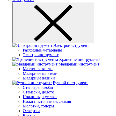
Электроинструмент
Расходные метариалы
Электроинструмент
Хранение инструмента
Малярный инструмент
Малярные кисти
Малярные шпатели
Малярные валики
Ручной инструмент
Степлеры, скобы
Стамески, долото
Ножницы, кусачки
Ножи пистолетные, лезвия
Молотки, топоры
Отвертки
Ключи