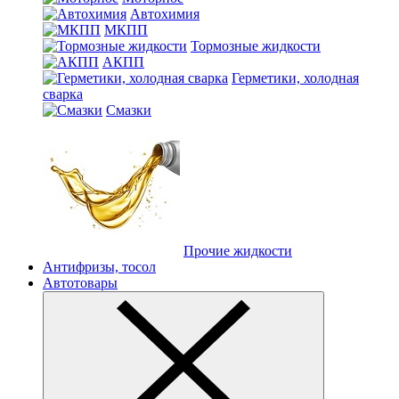
Автохимия
МКПП
Тормозные жидкости
АКПП
Герметики, холодная
сварка
Смазки
Прочие жидкости
Антифризы, тосол
Автотовары