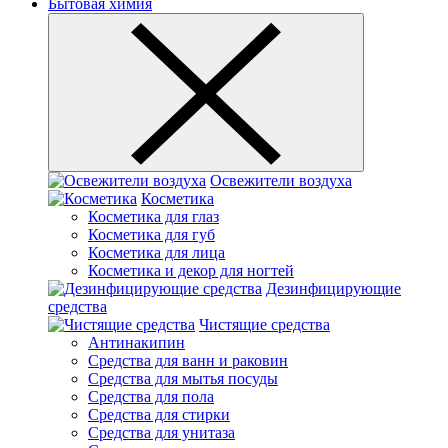
Бытовая химия
Освежители воздуха
Косметика
Косметика для глаз
Косметика для губ
Косметика для лица
Косметика и декор для ногтей
Дезинфицирующие
средства
Чистящие средства
Антинакипин
Средства для ванн и раковин
Средства для мытья посуды
Средства для пола
Средства для стирки
Средства для унитаза