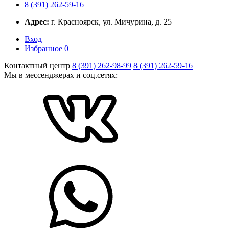
8 (391) 262-59-16
Адрес:
г. Красноярск, ул. Мичурина, д. 25
Вход
Избранное
0
Контактный центр
8 (391) 262-98-99
8 (391) 262-59-16
Мы в мессенджерах и соц.сетях: