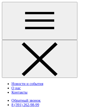
Новости и события
О нас
Контакты
Обратный звонок
8 (391) 262-98-99