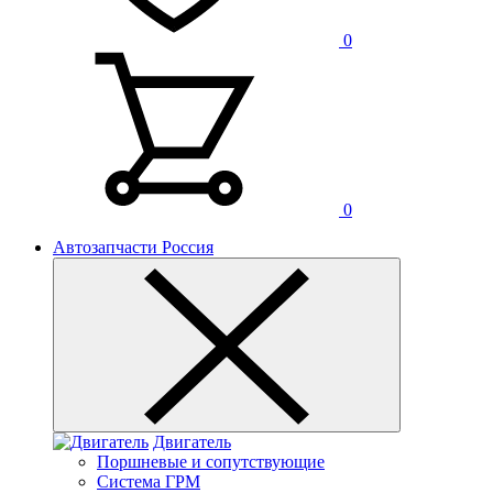
0
0
Автозапчасти Россия
Двигатель
Поршневые и сопутствующие
Система ГРМ