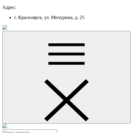
Адрес:
г. Красноярск, ул. Мичурина, д. 25