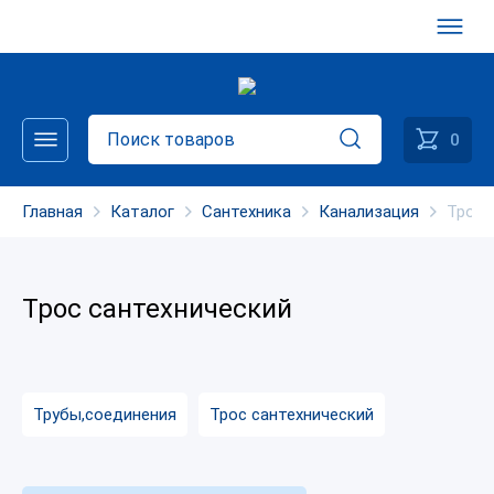
0
Главная
Каталог
Сантехника
Канализация
Трос 
Трос сантехнический
Трубы,соединения
Трос сантехнический