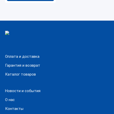
Оплата и доставка
Гарантия и возврат
Каталог товаров
Новости и события
О нас
Контакты