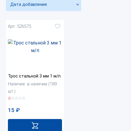
Дата добавления
Арт. 526575
Трос стальной 3 мм 1 м/п
Наличие: в наличии (189
шт.)
15
₽