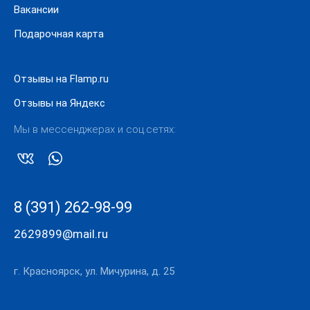
Вакансии
Подарочная карта
Отзывы на Flamp.ru
Отзывы на Яндекс
Мы в мессенджерах и соц.сетях:
8 (391) 262-98-99
2629899@mail.ru
г. Красноярск, ул. Мичурина, д. 25