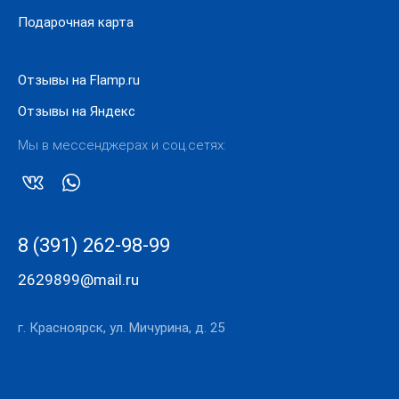
Подарочная карта
Отзывы на Flamp.ru
Отзывы на Яндекс
Мы в мессенджерах и соц.сетях:
8 (391) 262-98-99
2629899@mail.ru
г. Красноярск, ул. Мичурина, д. 25