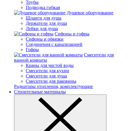
Трубы
Подводка гибкая
Душевое оборудование
Шланги для душа
Держатели для душа
Лейки для душа
Сифоны и гофры
Сифоны и обвязки
Соединения с канализацией
Гофры
Смесители для
ванной комнаты
Краны для чистой воды
Смесители для кухни
Смесители для душа
Смесители для раковины
Радиаторы отопления, комплектующие
Строительные материалы