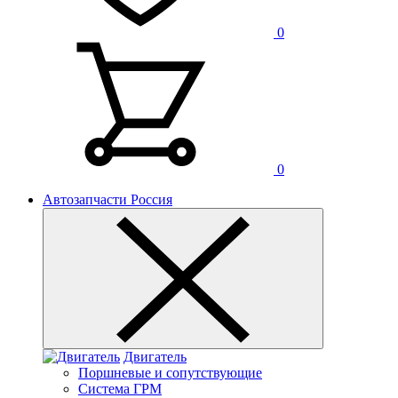
0
0
Автозапчасти Россия
Двигатель
Поршневые и сопутствующие
Система ГРМ