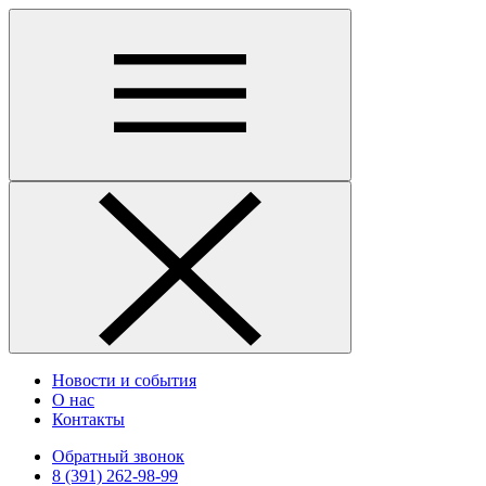
Новости и события
О нас
Контакты
Обратный звонок
8 (391) 262-98-99