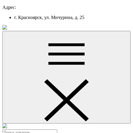
Адрес:
г. Красноярск, ул. Мичурина, д. 25