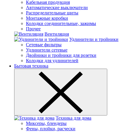
Кабельная продукция
Автоматические выключатели
Распределительные щиты
Монтажные коробки
Колодки соединительные, зажимы
Прочее
Вентиляция
Удлинители и тройники
Сетевые фильтры
Удлинители сетевые
Двойники и тройники для розетки
Колодки для удлинителей
Бытовая техника
Техника для дома
Миксеры, блендеры
Фены, плойки, расчески