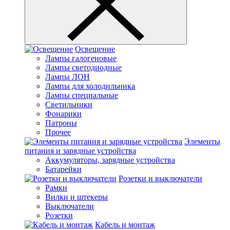
Освещение
Лампы галогеновые
Лампы светодиодные
Лампы ЛОН
Лампы для холодильника
Лампы специальные
Светильники
Фонарики
Патроны
Прочее
Элементы
питания и зарядные устройства
Аккумуляторы, зарядные устройства
Батарейки
Розетки и выключатели
Рамки
Вилки и штекеры
Выключатели
Розетки
Кабель и монтаж