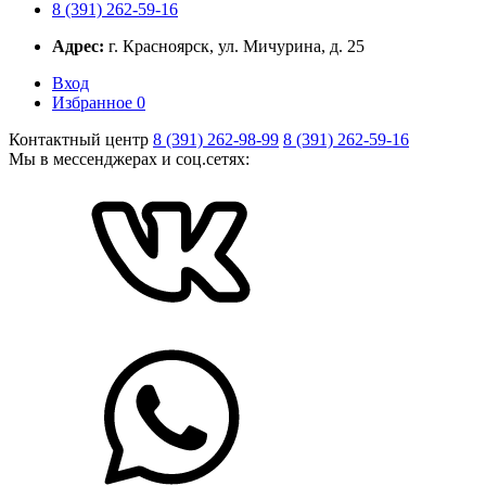
8 (391) 262-59-16
Адрес:
г. Красноярск, ул. Мичурина, д. 25
Вход
Избранное
0
Контактный центр
8 (391) 262-98-99
8 (391) 262-59-16
Мы в мессенджерах и соц.сетях: