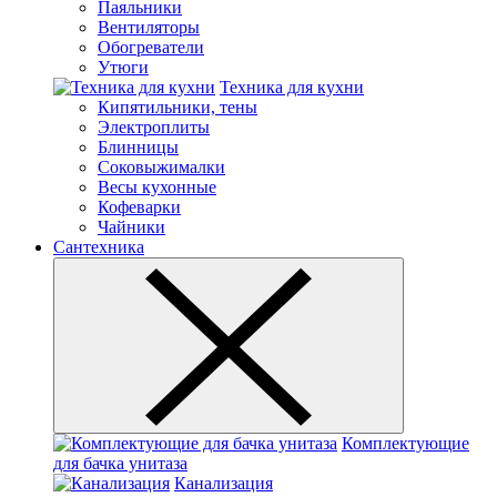
Паяльники
Вентиляторы
Обогреватели
Утюги
Техника для кухни
Кипятильники, тены
Электроплиты
Блинницы
Соковыжималки
Весы кухонные
Кофеварки
Чайники
Сантехника
Комплектующие
для бачка унитаза
Канализация