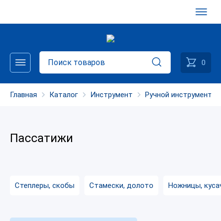
0
Главная
Каталог
Инструмент
Ручной инструмент
Пассатижи
Степлеры, скобы
Стамески, долото
Ножницы, куса