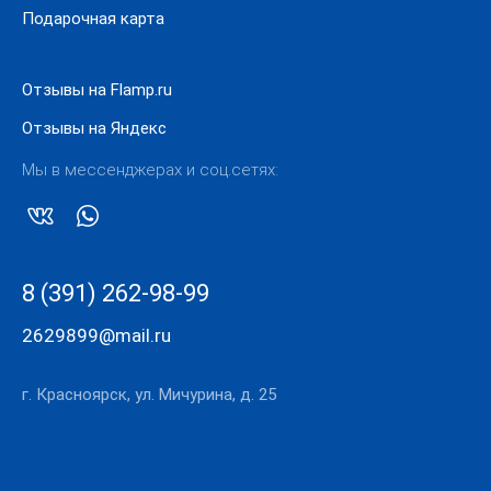
Подарочная карта
Отзывы на Flamp.ru
Отзывы на Яндекс
Мы в мессенджерах и соц.сетях:
8 (391) 262-98-99
2629899@mail.ru
г. Красноярск, ул. Мичурина, д. 25