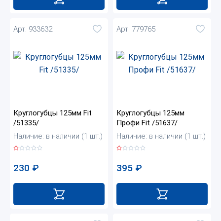
Арт. 933632
Арт. 779765
Круглогубцы 125мм Fit
Круглогубцы 125мм
/51335/
Профи Fit /51637/
Наличие: в наличии (1 шт.)
Наличие: в наличии (1 шт.)
230
₽
395
₽