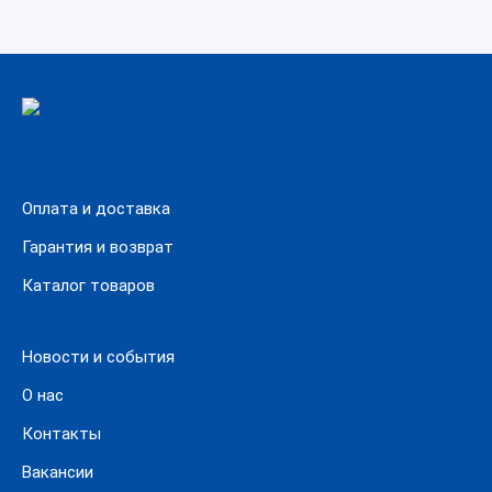
Оплата и доставка
Гарантия и возврат
Каталог товаров
Новости и события
О нас
Контакты
Вакансии