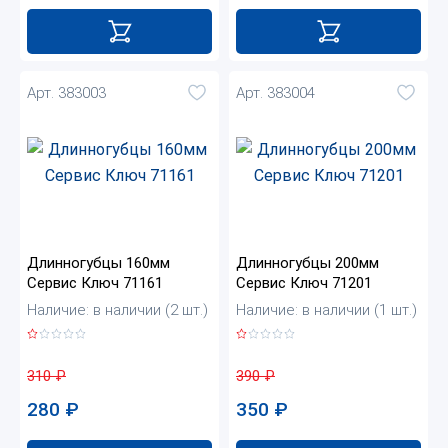
Арт. 383003
Арт. 383004
Длинногубцы 160мм
Длинногубцы 200мм
Сервис Ключ 71161
Сервис Ключ 71201
Наличие: в наличии (2 шт.)
Наличие: в наличии (1 шт.)
310
₽
390
₽
280
₽
350
₽