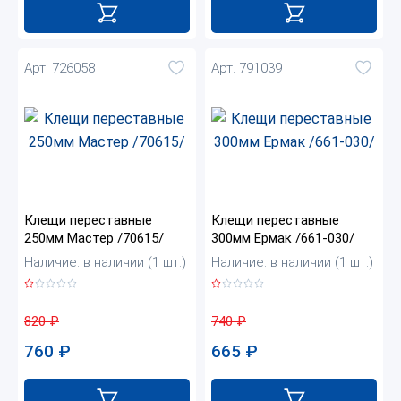
Арт. 726058
Арт. 791039
Клещи переставные
Клещи переставные
250мм Мастер /70615/
300мм Ермак /661-030/
Наличие: в наличии (1 шт.)
Наличие: в наличии (1 шт.)
820
₽
740
₽
760
₽
665
₽