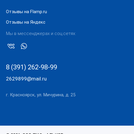
Отзывы на Flamp.ru
Отзывы на Яндекс
Мы в мессенджерах и соц.сетях:
8 (391) 262-98-99
2629899@mail.ru
г. Красноярск, ул. Мичурина, д. 25