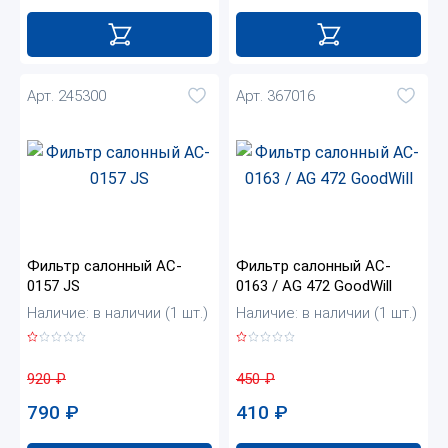
Арт. 245300
Арт. 367016
Фильтр салонный AC-
Фильтр салонный AC-
0157 JS
0163 / AG 472 GoodWill
Наличие: в наличии (1 шт.)
Наличие: в наличии (1 шт.)
920
₽
450
₽
790
₽
410
₽