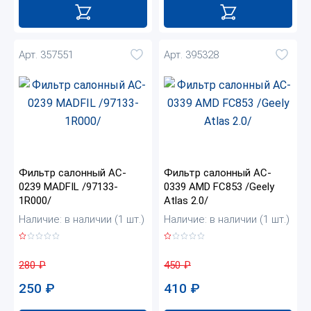
Арт. 357551
Арт. 395328
Фильтр салонный AC-
Фильтр салонный AC-
0239 MADFIL /97133-
0339 AMD FC853 /Geely
1R000/
Atlas 2.0/
Наличие: в наличии (1 шт.)
Наличие: в наличии (1 шт.)
280
₽
450
₽
250
₽
410
₽