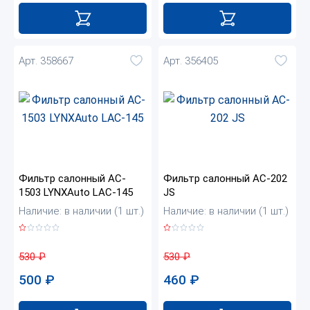
Арт. 358667
Арт. 356405
Фильтр салонный AC-
Фильтр салонный AC-202
1503 LYNXAuto LAC-145
JS
Наличие: в наличии (1 шт.)
Наличие: в наличии (1 шт.)
530
₽
530
₽
500
₽
460
₽