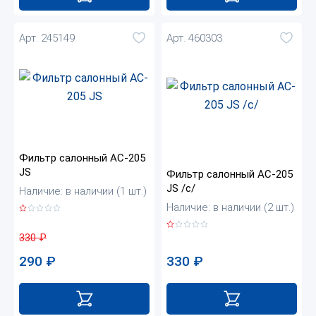
Арт. 245149
Арт. 460303
Фильтр салонный AC-205
JS
Фильтр салонный AC-205
JS /с/
Наличие: в наличии (1 шт.)
Наличие: в наличии (2 шт.)
330
₽
330
₽
290
₽