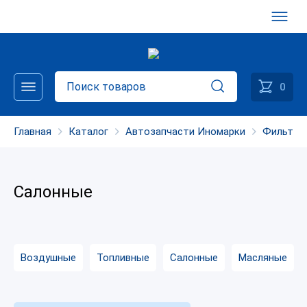
0
Главная
Каталог
Автозапчасти Иномарки
Фильтры
Салонные
Воздушные
Топливные
Салонные
Масляные