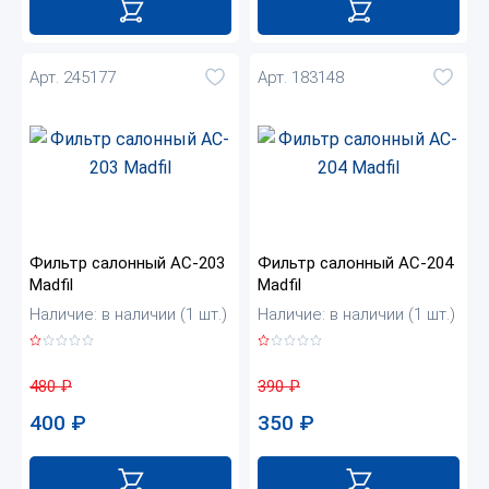
Арт. 245177
Арт. 183148
Фильтр салонный AC-203
Фильтр салонный AC-204
Madfil
Madfil
Наличие: в наличии (1 шт.)
Наличие: в наличии (1 шт.)
480
₽
390
₽
400
₽
350
₽