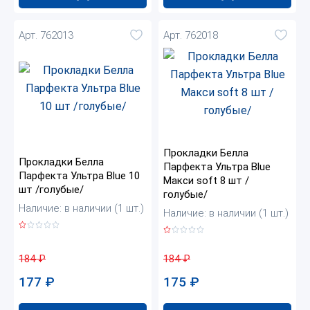
Арт. 762013
Арт. 762018
Прокладки Белла
Прокладки Белла
Парфекта Ультра Blue
Парфекта Ультра Blue 10
Макси soft 8 шт /
шт /голубые/
голубые/
Наличие: в наличии (1 шт.)
Наличие: в наличии (1 шт.)
184
₽
184
₽
177
₽
175
₽