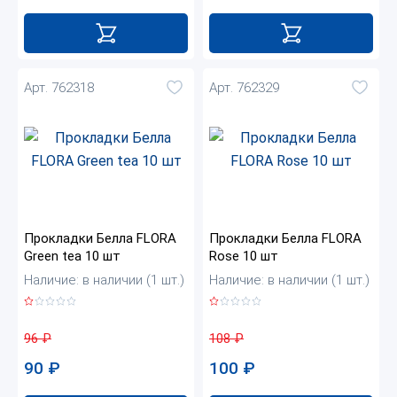
Арт. 762318
Арт. 762329
Прокладки Белла FLORA
Прокладки Белла FLORA
Green tea 10 шт
Rose 10 шт
Наличие: в наличии (1 шт.)
Наличие: в наличии (1 шт.)
96
₽
108
₽
90
₽
100
₽