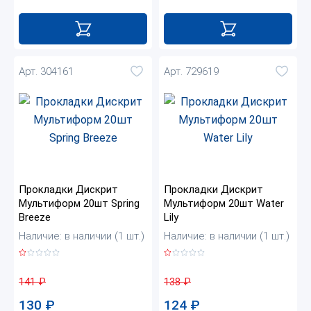
Арт. 304161
Арт. 729619
Прокладки Дискрит
Прокладки Дискрит
Мультиформ 20шт Spring
Мультиформ 20шт Water
Breeze
Lily
Наличие: в наличии (1 шт.)
Наличие: в наличии (1 шт.)
141
₽
138
₽
130
₽
124
₽