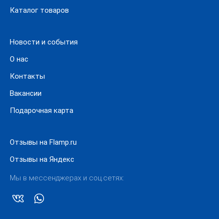
Каталог товаров
Новости и события
О нас
Контакты
Вакансии
Подарочная карта
Отзывы на Flamp.ru
Отзывы на Яндекс
Мы в мессенджерах и соц.сетях: