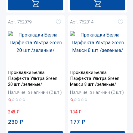
Арт. 762079
Арт. 762014
Прокладки Белла
Прокладки Белла
Парфекта Ультра Green
Парфекта Ультра Green
20 шт /зеленые/
Макси 8 шт /зеленые/
Наличие: в наличии (2 шт.)
Наличие: в наличии (2 шт.)
248
₽
184
₽
230
₽
177
₽