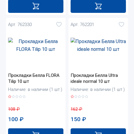
Арт. 762330
Арт. 762201
Прокладки Белла FLORA
Прокладки Белла Ultra
Tilip 10 шт
ideale normal 10 шт
Наличие: в наличии (1 шт.)
Наличие: в наличии (1 шт.)
108
₽
162
₽
100
₽
150
₽