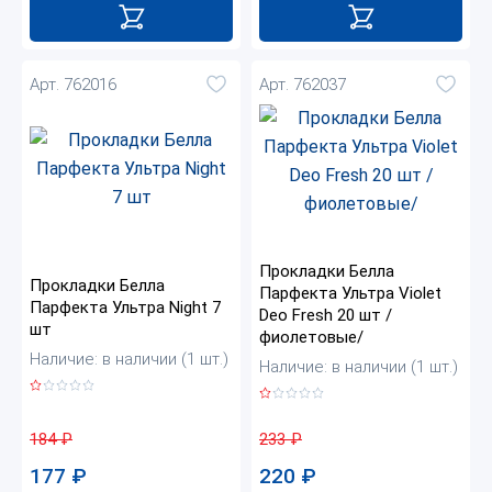
Арт. 762016
Арт. 762037
Прокладки Белла
Прокладки Белла
Парфекта Ультра Violet
Парфекта Ультра Night 7
Deo Fresh 20 шт /
шт
фиолетовые/
Наличие: в наличии (1 шт.)
Наличие: в наличии (1 шт.)
184
₽
233
₽
177
₽
220
₽