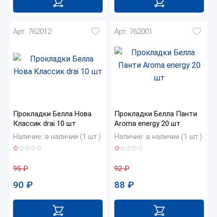
Арт. 762012
Арт. 762001
Прокладки Белла Нова
Прокладки Белла Панти
Классик drai 10 шт
Aroma energy 20 шт
Наличие: в наличии (1 шт.)
Наличие: в наличии (1 шт.)
95
₽
92
₽
90
₽
88
₽