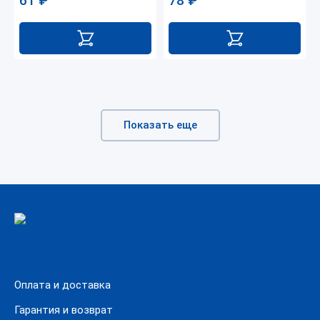
61
₽
78
₽
Показать еще
Оплата и доставка
Гарантия и возврат