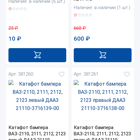
Наличие: в наличии (6 шт.)
Наличие: в наличии (1 шт.)
25
₽
660
₽
10
₽
600
₽
Арт. 381260
Арт. 381261
Катафот бампера
Катафот бампера
ВАЗ-2110, 2111, 2112, 2123
ВАЗ-2110, 2111, 2112, 2123
левый ДААЗ 21110-
правый ДААЗ 21110-