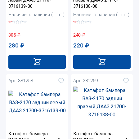
3716139-00
3716138-00
Наличие: в наличии (1 шт.)
Наличие: в наличии (1 шт.)
305
₽
240
₽
280
₽
220
₽
Арт. 381258
Арт. 381259
Катафот бампера
Катафот бампера