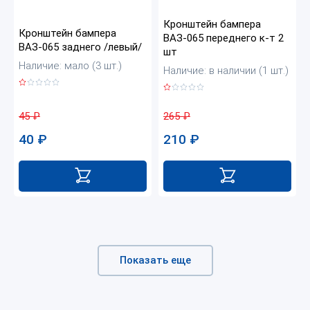
Кронштейн бампера
Кронштейн бампера
ВАЗ-065 переднего к-т 2
ВАЗ-065 заднего /левый/
шт
Наличие: мало (3 шт.)
Наличие: в наличии (1 шт.)
45
₽
265
₽
40
₽
210
₽
Показать еще