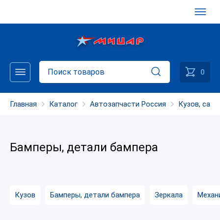
0
Главная
Каталог
Автозапчасти Россия
Кузов, сало
Бамперы, детали бампера
Кузов
Бамперы, детали бампера
Зеркала
Механ