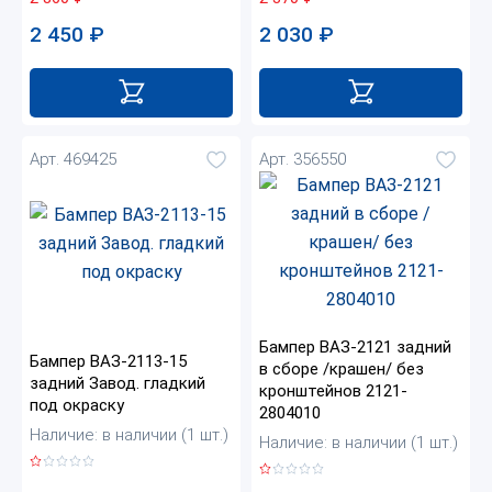
2 030
₽
2 450
₽
Арт. 469425
Арт. 356550
Бампер ВАЗ-2121 задний
Бампер ВАЗ-2113-15
в сборе /крашен/ без
задний Завод. гладкий
кронштейнов 2121-
под окраску
2804010
Наличие: в наличии (1 шт.)
Наличие: в наличии (1 шт.)