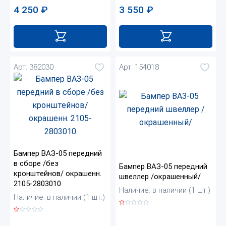
4 250
₽
3 550
₽
Арт. 382030
Арт. 154018
Бампер ВАЗ-05 передний
в сборе /без
Бампер ВАЗ-05 передний
кронштейнов/ окрашенн.
швеллер /окрашенный/
2105-2803010
Наличие: в наличии (1 шт.)
Наличие: в наличии (1 шт.)