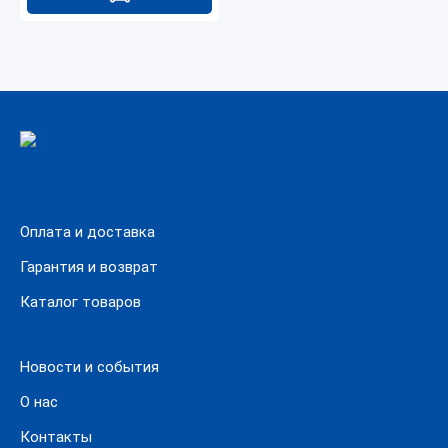
Оплата и доставка
Гарантия и возврат
Каталог товаров
Новости и события
О нас
Контакты