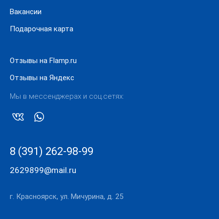
Вакансии
Подарочная карта
Отзывы на Flamp.ru
Отзывы на Яндекс
Мы в мессенджерах и соц.сетях:
8 (391) 262-98-99
2629899@mail.ru
г. Красноярск, ул. Мичурина, д. 25